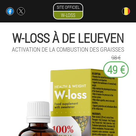
SITE OFFICIEL
W-LOSS
W-LOSS À DE LEUEVEN
ACTIVATION DE LA COMBUSTION DES GRAISSES
98 €
49 €