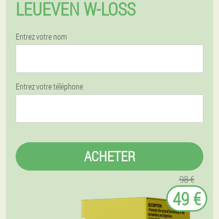
LEUEVEN W-LOSS
Entrez votre nom
Entrez votre téléphone
ACHETER
98 €
49 €