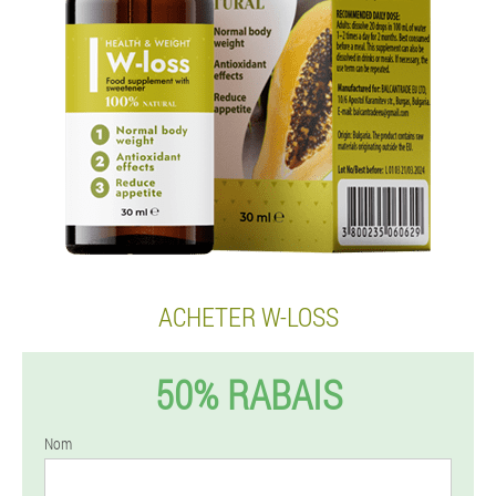
ACHETER W-LOSS
50% RABAIS
Nom