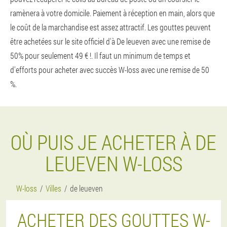
ramènera à votre domicile. Paiement à réception en main, alors que
le coût de la marchandise est assez attractif. Les gouttes peuvent
être achetées sur le site officiel d'à De leueven avec une remise de
50% pour seulement 49 € !. Il faut un minimum de temps et
d'efforts pour acheter avec succès W-loss avec une remise de 50
%.
OÙ PUIS JE ACHETER À DE
LEUEVEN W-LOSS
W-loss
Villes
de leueven
ACHETER DES GOUTTES W-