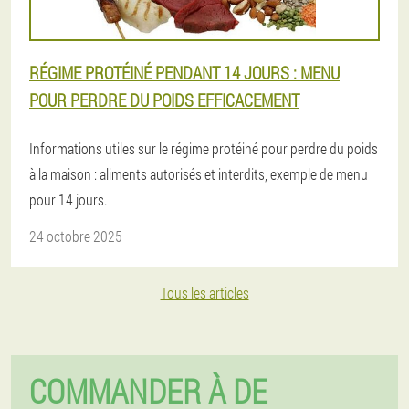
RÉGIME PROTÉINÉ PENDANT 14 JOURS : MENU
POUR PERDRE DU POIDS EFFICACEMENT
Informations utiles sur le régime protéiné pour perdre du poids
à la maison : aliments autorisés et interdits, exemple de menu
pour 14 jours.
24 octobre 2025
Tous les articles
COMMANDER À DE