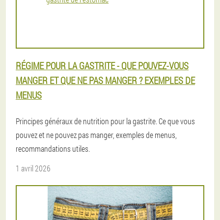
RÉGIME POUR LA GASTRITE - QUE POUVEZ-VOUS
MANGER ET QUE NE PAS MANGER ? EXEMPLES DE
MENUS
Principes généraux de nutrition pour la gastrite. Ce que vous
pouvez et ne pouvez pas manger, exemples de menus,
recommandations utiles.
1 avril 2026