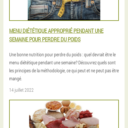
MENU DIÉTÉTIQUE APPROPRIÉ PENDANT UNE
SEMAINE POUR PERDRE DU POIDS
Une bonne nutrition pour perdre du poids : quel devrait être le
menu diététique pendant une semaine? Découvrez quels sont
les principes de la méthodologie, ce qui peut et ne peut pas être
mangé.
14 juillet 2022