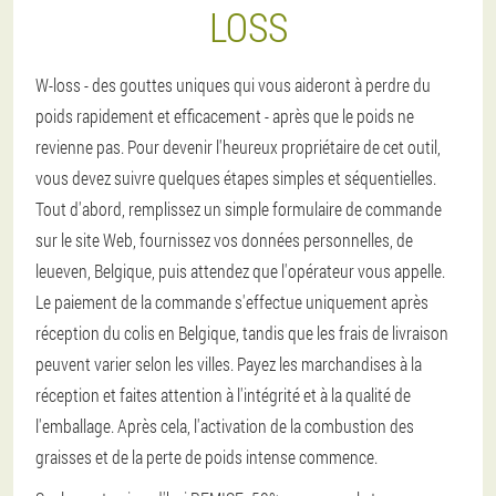
LOSS
W-loss - des gouttes uniques qui vous aideront à perdre du
poids rapidement et efficacement - après que le poids ne
revienne pas. Pour devenir l'heureux propriétaire de cet outil,
vous devez suivre quelques étapes simples et séquentielles.
Tout d'abord, remplissez un simple formulaire de commande
sur le site Web, fournissez vos données personnelles, de
leueven, Belgique, puis attendez que l'opérateur vous appelle.
Le paiement de la commande s'effectue uniquement après
réception du colis en Belgique, tandis que les frais de livraison
peuvent varier selon les villes. Payez les marchandises à la
réception et faites attention à l'intégrité et à la qualité de
l'emballage. Après cela, l'activation de la combustion des
graisses et de la perte de poids intense commence.