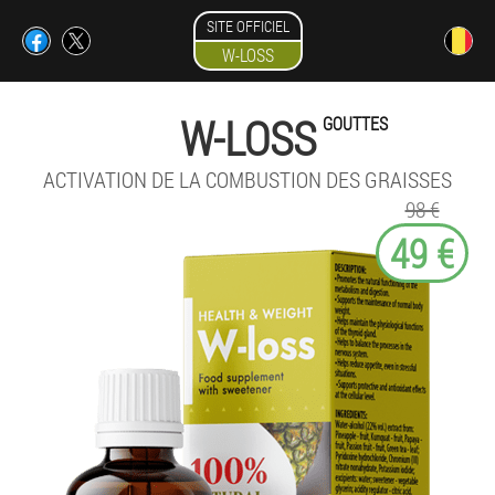
SITE OFFICIEL
W-LOSS
W-LOSS
GOUTTES
ACTIVATION DE LA COMBUSTION DES GRAISSES
98 €
49 €