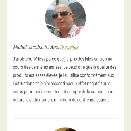
Michel
Jacobs
, 52 Ans,
Bruxelles
J'ai obtenu W-loss parce que j'ai pris des kilos en trop au
cours des dernières années. Je peux dire que la qualité des
produits est assez élevée, je l'ai utilisé conformément aux
instructions et je n'ai ressenti aucun effet négatif sur le
corps pour moi-même. Tenant compte de la composition
naturelle et du nombre minimum de contre-indications.