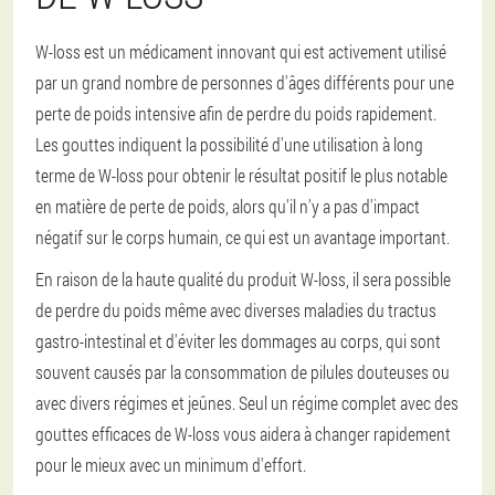
W-loss est un médicament innovant qui est activement utilisé
par un grand nombre de personnes d'âges différents pour une
perte de poids intensive afin de perdre du poids rapidement.
Les gouttes indiquent la possibilité d'une utilisation à long
terme de W-loss pour obtenir le résultat positif le plus notable
en matière de perte de poids, alors qu'il n'y a pas d'impact
négatif sur le corps humain, ce qui est un avantage important.
En raison de la haute qualité du produit W-loss, il sera possible
de perdre du poids même avec diverses maladies du tractus
gastro-intestinal et d'éviter les dommages au corps, qui sont
souvent causés par la consommation de pilules douteuses ou
avec divers régimes et jeûnes. Seul un régime complet avec des
gouttes efficaces de W-loss vous aidera à changer rapidement
pour le mieux avec un minimum d'effort.