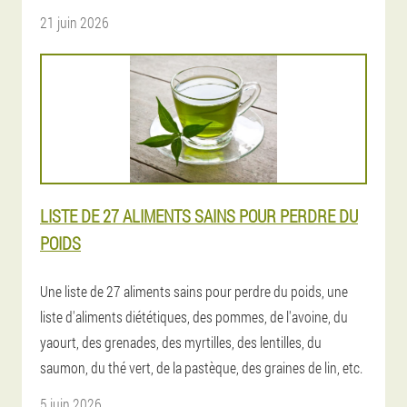
21 juin 2026
LISTE DE 27 ALIMENTS SAINS POUR PERDRE DU
POIDS
Une liste de 27 aliments sains pour perdre du poids, une
liste d'aliments diététiques, des pommes, de l'avoine, du
yaourt, des grenades, des myrtilles, des lentilles, du
saumon, du thé vert, de la pastèque, des graines de lin, etc.
5 juin 2026