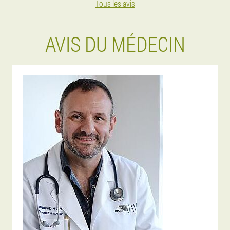
Tous les avis
AVIS DU MÉDECIN