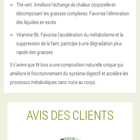
Thé vert. Améliore l'échange de chaleur corporelle en
décomposant les graisses complexes. Favorise l'élimination
des liquides en excès
Vitamine B6. Favorise l'accélération du métabolisme et la
suppression de la faim, participe à une dégradation plus
rapide des graisses
Il s'avère que W-loss a une composition naturelle unique qui
améliore le fonctionnement du système digestif et accélère les
processus métaboliques sans nuire au corps.
AVIS DES CLIENTS