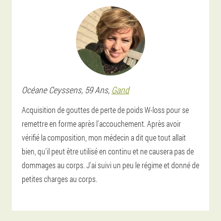
Océane
Ceyssens
, 59 Ans,
Gand
Acquisition de gouttes de perte de poids W-loss pour se
remettre en forme après l'accouchement. Après avoir
vérifié la composition, mon médecin a dit que tout allait
bien, qu'il peut être utilisé en continu et ne causera pas de
dommages au corps. J'ai suivi un peu le régime et donné de
petites charges au corps.