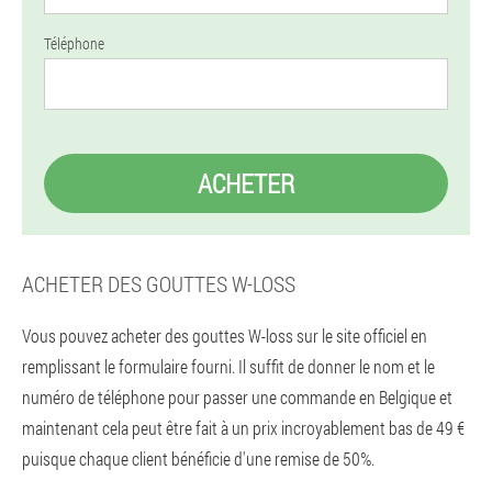
Téléphone
ACHETER
ACHETER DES GOUTTES W-LOSS
Vous pouvez acheter des gouttes W-loss sur le site officiel en
remplissant le formulaire fourni. Il suffit de donner le nom et le
numéro de téléphone pour passer une commande en Belgique et
maintenant cela peut être fait à un prix incroyablement bas de 49 €
puisque chaque client bénéficie d'une remise de 50%.