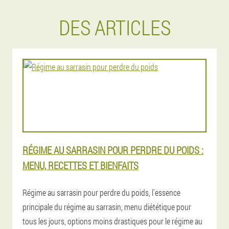
DES ARTICLES
RÉGIME AU SARRASIN POUR PERDRE DU POIDS :
MENU, RECETTES ET BIENFAITS
Régime au sarrasin pour perdre du poids, l'essence
principale du régime au sarrasin, menu diététique pour
tous les jours, options moins drastiques pour le régime au