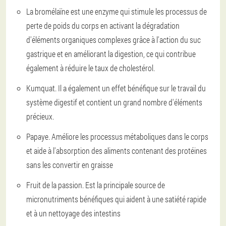
La bromélaïne est une enzyme qui stimule les processus de
perte de poids du corps en activant la dégradation
d'éléments organiques complexes grâce à l'action du suc
gastrique et en améliorant la digestion, ce qui contribue
également à réduire le taux de cholestérol.
Kumquat. Il a également un effet bénéfique sur le travail du
système digestif et contient un grand nombre d'éléments
précieux.
Papaye. Améliore les processus métaboliques dans le corps
et aide à l'absorption des aliments contenant des protéines
sans les convertir en graisse
Fruit de la passion. Est la principale source de
micronutriments bénéfiques qui aident à une satiété rapide
et à un nettoyage des intestins