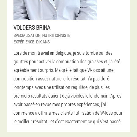
VOLDERS BRINA
SPÉCIALISATION:
NUTRITIONNISTE
EXPÉRIENCE:
DIX ANS
Lors de mon travail en Belgique, je suis tombé sur des
gouttes pour activer la combustion des graisses et j'ai été
agréablement surpris. Malgré le fait que W-loss ait une
composition assez naturelle, le résultat n'a pas duré
longtemps avec une utilisation régulière, de plus, les
premiers résultats étaient déjà visibles le lendemain. Après
avoir passé en revue mes propres expériences, j'ai
commencé à offrir à mes clients l'utilisation de W-loss pour
le meilleur résultat - et c'est exactement ce qui s'est passé.