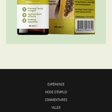
EXPÉRIENCE
MODE D'EMPLOI
COMMENTAIRES
VILLES