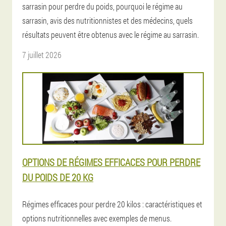
sarrasin pour perdre du poids, pourquoi le régime au
sarrasin, avis des nutritionnistes et des médecins, quels
résultats peuvent être obtenus avec le régime au sarrasin.
7 juillet 2026
OPTIONS DE RÉGIMES EFFICACES POUR PERDRE
DU POIDS DE 20 KG
Régimes efficaces pour perdre 20 kilos : caractéristiques et
options nutritionnelles avec exemples de menus.