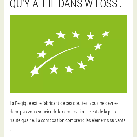
QU'Y A-T-IL DANS W-LOSS :
La Belgique est le fabricant de ces gouttes, vous ne devriez
donc pas vous soucier de la composition - c'est de la plus
haute qualité. La composition comprend les éléments suivants
: