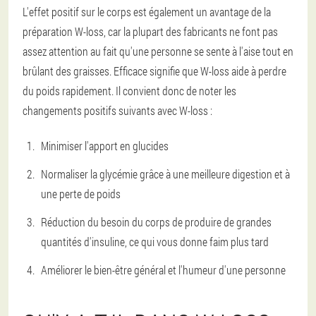
L'effet positif sur le corps est également un avantage de la
préparation W-loss, car la plupart des fabricants ne font pas
assez attention au fait qu'une personne se sente à l'aise tout en
brûlant des graisses. Efficace signifie que W-loss aide à perdre
du poids rapidement. Il convient donc de noter les
changements positifs suivants avec W-loss :
Minimiser l'apport en glucides
Normaliser la glycémie grâce à une meilleure digestion et à
une perte de poids
Réduction du besoin du corps de produire de grandes
quantités d'insuline, ce qui vous donne faim plus tard
Améliorer le bien-être général et l'humeur d'une personne