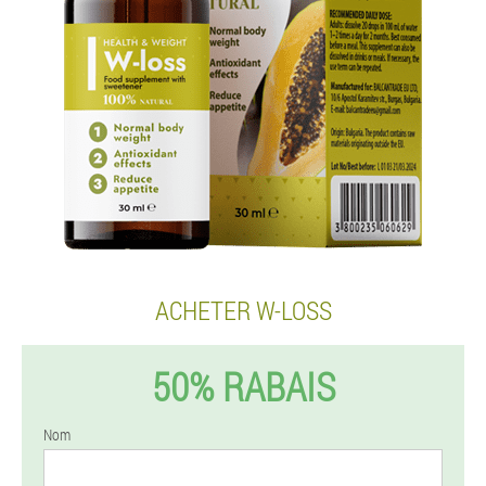
ACHETER W-LOSS
50% RABAIS
Nom