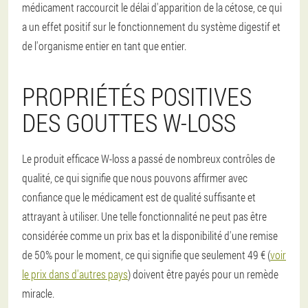
médicament raccourcit le délai d'apparition de la cétose, ce qui
a un effet positif sur le fonctionnement du système digestif et
de l'organisme entier en tant que entier.
PROPRIÉTÉS POSITIVES
DES GOUTTES W-LOSS
Le produit efficace W-loss a passé de nombreux contrôles de
qualité, ce qui signifie que nous pouvons affirmer avec
confiance que le médicament est de qualité suffisante et
attrayant à utiliser. Une telle fonctionnalité ne peut pas être
considérée comme un prix bas et la disponibilité d'une remise
de 50% pour le moment, ce qui signifie que seulement 49 € (
voir
le prix dans d'autres pays
) doivent être payés pour un remède
miracle.