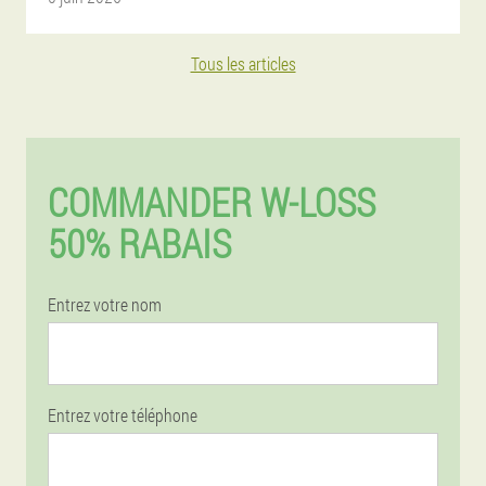
Tous les articles
COMMANDER W-LOSS
50% RABAIS
Entrez votre nom
Entrez votre téléphone