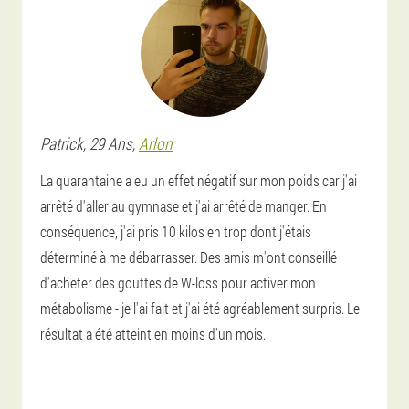
Patrick
, 29 Ans,
Arlon
La quarantaine a eu un effet négatif sur mon poids car j'ai
arrêté d'aller au gymnase et j'ai arrêté de manger. En
conséquence, j'ai pris 10 kilos en trop dont j'étais
déterminé à me débarrasser. Des amis m'ont conseillé
d'acheter des gouttes de W-loss pour activer mon
métabolisme - je l'ai fait et j'ai été agréablement surpris. Le
résultat a été atteint en moins d'un mois.