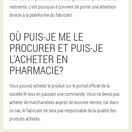
restreinte, c'est pourquoi il convient de porter une attention
directe à la plateforme du fabricant.
OÙ PUIS-JE ME LE
PROCURER ET PUIS-JE
L'ACHETER EN
PHARMACIE?
Vous pouvez acheter le produit sur le portail officiel de la
société W-loss en passant une commande. Vous ne devez pas
acheter de marchandises auprès de sources tierces, car dans
ce cas, le fabricant ne sera pas responsable de la qualité des
produits achetés.