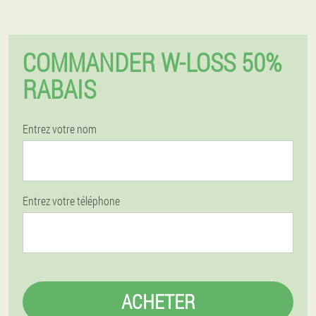
COMMANDER W-LOSS 50%
RABAIS
Entrez votre nom
Entrez votre téléphone
ACHETER