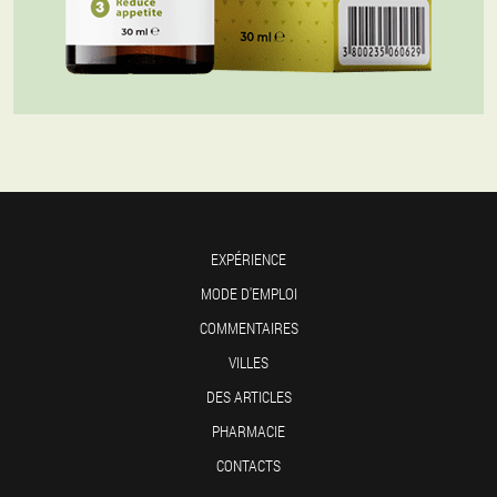
EXPÉRIENCE
MODE D'EMPLOI
COMMENTAIRES
VILLES
DES ARTICLES
PHARMACIE
CONTACTS