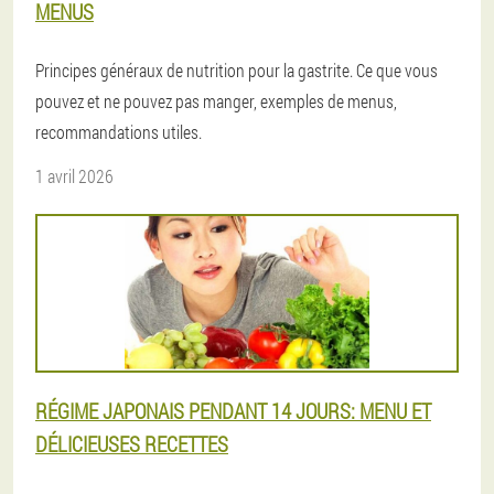
MENUS
Principes généraux de nutrition pour la gastrite. Ce que vous
pouvez et ne pouvez pas manger, exemples de menus,
recommandations utiles.
1 avril 2026
RÉGIME JAPONAIS PENDANT 14 JOURS: MENU ET
DÉLICIEUSES RECETTES