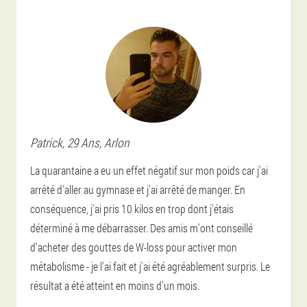
Patrick
, 29 Ans,
Arlon
La quarantaine a eu un effet négatif sur mon poids car j'ai
arrêté d'aller au gymnase et j'ai arrêté de manger. En
conséquence, j'ai pris 10 kilos en trop dont j'étais
déterminé à me débarrasser. Des amis m'ont conseillé
d'acheter des gouttes de W-loss pour activer mon
métabolisme - je l'ai fait et j'ai été agréablement surpris. Le
résultat a été atteint en moins d'un mois.