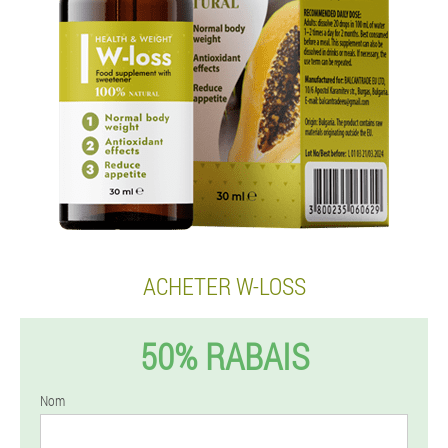
ACHETER W-LOSS
50% RABAIS
Nom