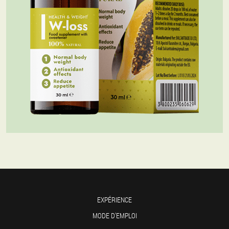
EXPÉRIENCE
MODE D'EMPLOI