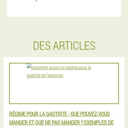
DES ARTICLES
RÉGIME POUR LA GASTRITE - QUE POUVEZ-VOUS
MANGER ET QUE NE PAS MANGER ? EXEMPLES DE