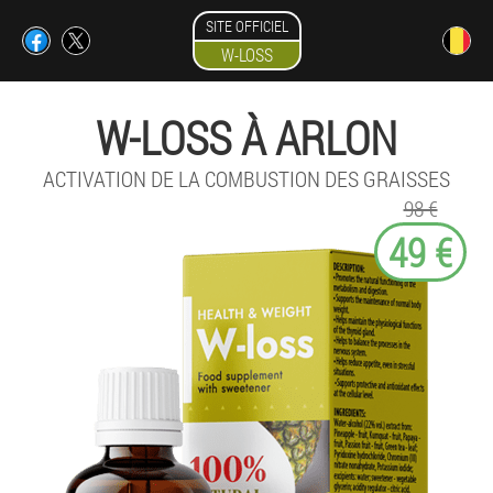
SITE OFFICIEL
W-LOSS
W-LOSS À ARLON
ACTIVATION DE LA COMBUSTION DES GRAISSES
98 €
49 €