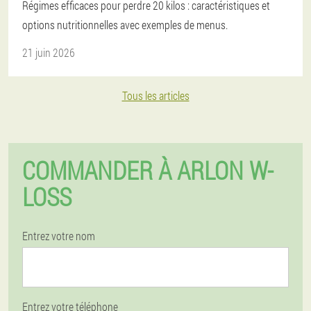
Régimes efficaces pour perdre 20 kilos : caractéristiques et
options nutritionnelles avec exemples de menus.
21 juin 2026
Tous les articles
COMMANDER À ARLON W-
LOSS
Entrez votre nom
Entrez votre téléphone