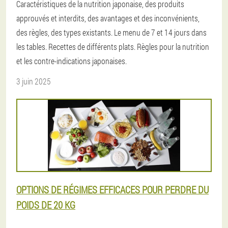
Caractéristiques de la nutrition japonaise, des produits
approuvés et interdits, des avantages et des inconvénients,
des règles, des types existants. Le menu de 7 et 14 jours dans
les tables. Recettes de différents plats. Règles pour la nutrition
et les contre-indications japonaises.
3 juin 2025
OPTIONS DE RÉGIMES EFFICACES POUR PERDRE DU
POIDS DE 20 KG