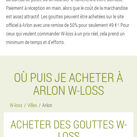
Paiement à réception en main, alors que le coût de la marchandise
est assez attractif. Les gouttes peuvent être achetées sur le site
officiel à Arlon avec une remise de 50% pour seulement 49 € !. Pour
ceux qui veulent commander W-loss à un prix réel, cela prend un
minimum de temps et d'efforts.
OÙ PUIS JE ACHETER À
ARLON W-LOSS
W-loss
Villes
Arlon
ACHETER DES GOUTTES W-
LOSS