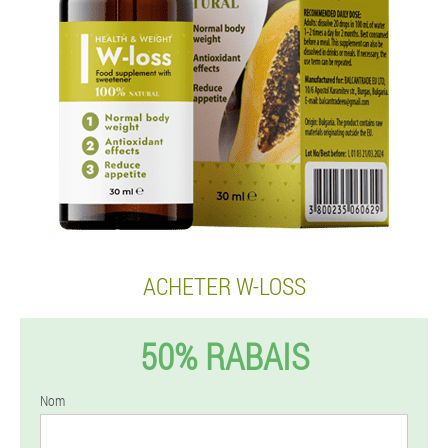
ACHETER W-LOSS
50% RABAIS
Nom