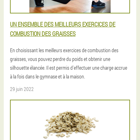
UN ENSEMBLE DES MEILLEURS EXERCICES DE
COMBUSTION DES GRAISSES
En choisissant les meilleurs exercices de combustion des
graisses, vous pouvez perdre du poids et obtenir une
silhouette élancée. Il est permis d'effectuer une charge accrue
à la fois dans le gymnase et à la maison.
29 juin 2022