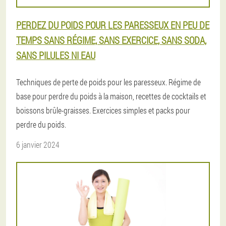
PERDEZ DU POIDS POUR LES PARESSEUX EN PEU DE
TEMPS SANS RÉGIME, SANS EXERCICE, SANS SODA,
SANS PILULES NI EAU
Techniques de perte de poids pour les paresseux. Régime de
base pour perdre du poids à la maison, recettes de cocktails et
boissons brûle-graisses. Exercices simples et packs pour
perdre du poids.
6 janvier 2024