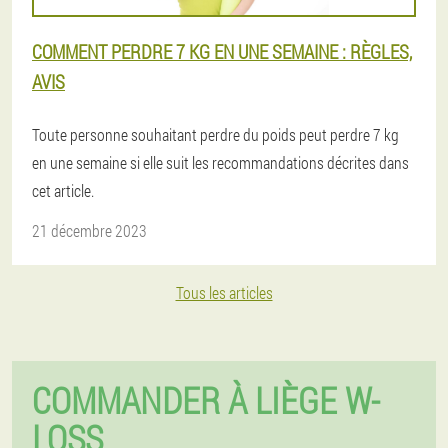
COMMENT PERDRE 7 KG EN UNE SEMAINE : RÈGLES,
AVIS
Toute personne souhaitant perdre du poids peut perdre 7 kg
en une semaine si elle suit les recommandations décrites dans
cet article.
21 décembre 2023
Tous les articles
COMMANDER À LIÈGE W-
LOSS