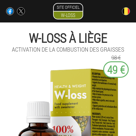
SITE OFFICIEL
W-LOSS
W-LOSS À LIÈGE
ACTIVATION DE LA COMBUSTION DES GRAISSES
98 €
49 €