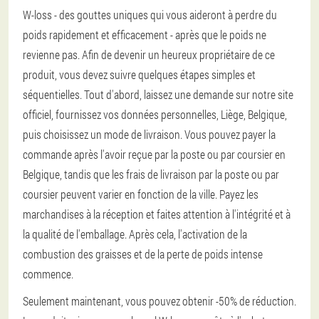
W-loss - des gouttes uniques qui vous aideront à perdre du
poids rapidement et efficacement - après que le poids ne
revienne pas. Afin de devenir un heureux propriétaire de ce
produit, vous devez suivre quelques étapes simples et
séquentielles. Tout d'abord, laissez une demande sur notre site
officiel, fournissez vos données personnelles, Liège, Belgique,
puis choisissez un mode de livraison. Vous pouvez payer la
commande après l'avoir reçue par la poste ou par coursier en
Belgique, tandis que les frais de livraison par la poste ou par
coursier peuvent varier en fonction de la ville. Payez les
marchandises à la réception et faites attention à l'intégrité et à
la qualité de l'emballage. Après cela, l'activation de la
combustion des graisses et de la perte de poids intense
commence.
Seulement maintenant, vous pouvez obtenir -50% de réduction.