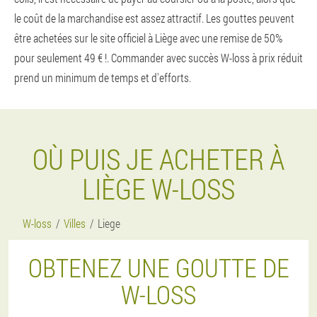
le coût de la marchandise est assez attractif. Les gouttes peuvent
être achetées sur le site officiel à Liège avec une remise de 50%
pour seulement 49 € !. Commander avec succès W-loss à prix réduit
prend un minimum de temps et d'efforts.
OÙ PUIS JE ACHETER À
LIÈGE W-LOSS
W-loss
Villes
Liege
OBTENEZ UNE GOUTTE DE
W-LOSS