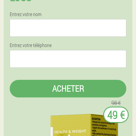
Entrez votre nom
Entrez votre téléphone
ACHETER
98 €
49 €