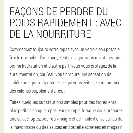
FAÇONS DE PERDRE DU
POIDS RAPIDEMENT : AVEC
DE LA NOURRITURE
Commencez toujours votre repas avec un verre d'eau potable
froide normale : d'une part, c'est ainsi que vous maintenez une
bonne hydratation et d'autre part, vous vous protégez de la
suralimentation, car l'eau vous procure une sensation de
satiété presque instantanée, ce qui vous évite de consommer
des calories supplémentaires. .
Faites quelques substitutions simples pour des ingrédients
plus petits à chaque repas. Par exemple, lorsque vous préparez
une salade, optez pour du vinaigre et de l'huile d'olive au lieu de
la mayonnaise ou des sauces en bouteille achetées en magasin.