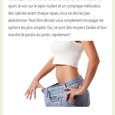
sport, le soir sur le tapis roulant et un comptage méticuleux
des calories avant chaque repas, vous ne devriez pas
abandonner. Peut-être devriez-vous simplement envisager les
options les plus simples. Oui, ce sont des moyens faciles et bon
marché de perdre du poids, rapidement !