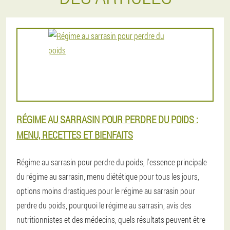
RÉGIME AU SARRASIN POUR PERDRE DU POIDS :
MENU, RECETTES ET BIENFAITS
Régime au sarrasin pour perdre du poids, l'essence principale
du régime au sarrasin, menu diététique pour tous les jours,
options moins drastiques pour le régime au sarrasin pour
perdre du poids, pourquoi le régime au sarrasin, avis des
nutritionnistes et des médecins, quels résultats peuvent être