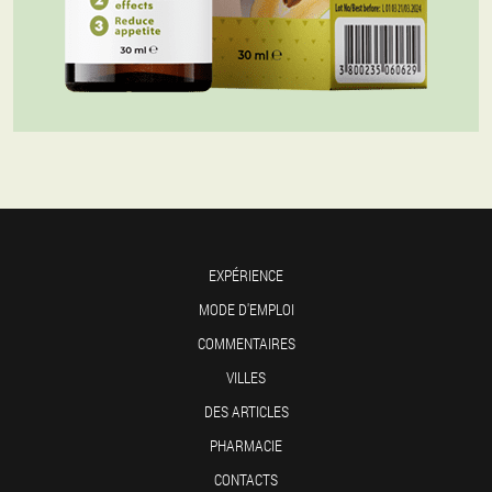
EXPÉRIENCE
MODE D'EMPLOI
COMMENTAIRES
VILLES
DES ARTICLES
PHARMACIE
CONTACTS