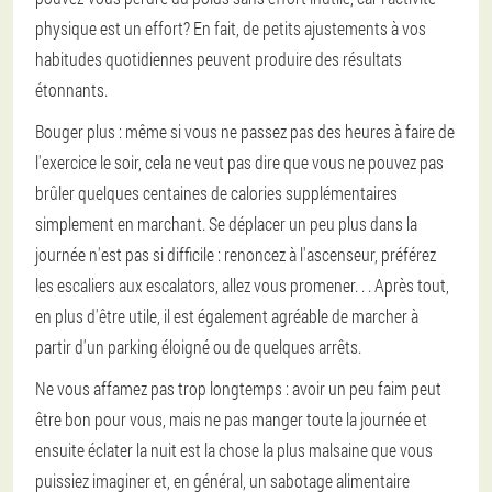
physique est un effort? En fait, de petits ajustements à vos
habitudes quotidiennes peuvent produire des résultats
étonnants.
Bouger plus : même si vous ne passez pas des heures à faire de
l'exercice le soir, cela ne veut pas dire que vous ne pouvez pas
brûler quelques centaines de calories supplémentaires
simplement en marchant. Se déplacer un peu plus dans la
journée n'est pas si difficile : renoncez à l'ascenseur, préférez
les escaliers aux escalators, allez vous promener. . . Après tout,
en plus d'être utile, il est également agréable de marcher à
partir d'un parking éloigné ou de quelques arrêts.
Ne vous affamez pas trop longtemps : avoir un peu faim peut
être bon pour vous, mais ne pas manger toute la journée et
ensuite éclater la nuit est la chose la plus malsaine que vous
puissiez imaginer et, en général, un sabotage alimentaire