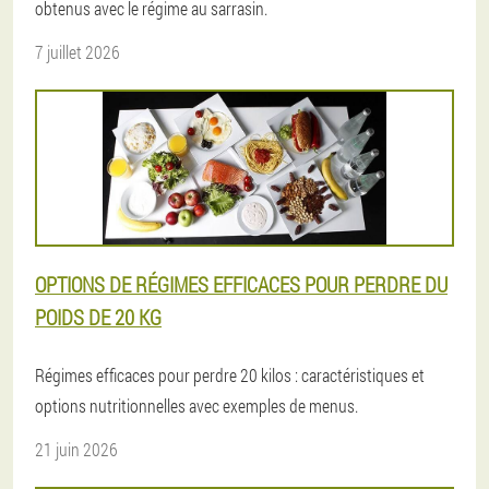
obtenus avec le régime au sarrasin.
7 juillet 2026
OPTIONS DE RÉGIMES EFFICACES POUR PERDRE DU
POIDS DE 20 KG
Régimes efficaces pour perdre 20 kilos : caractéristiques et
options nutritionnelles avec exemples de menus.
21 juin 2026