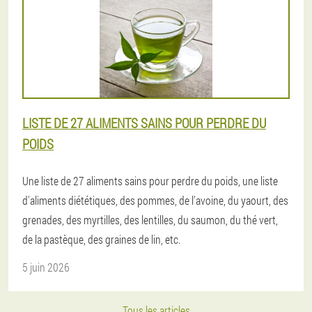
LISTE DE 27 ALIMENTS SAINS POUR PERDRE DU
POIDS
Une liste de 27 aliments sains pour perdre du poids, une liste
d'aliments diététiques, des pommes, de l'avoine, du yaourt, des
grenades, des myrtilles, des lentilles, du saumon, du thé vert,
de la pastèque, des graines de lin, etc.
5 juin 2026
Tous les articles