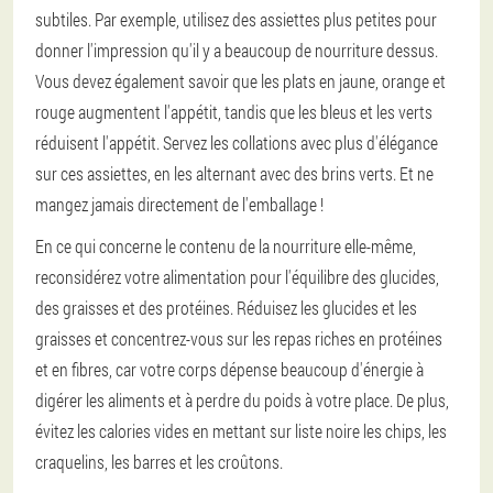
subtiles. Par exemple, utilisez des assiettes plus petites pour
donner l'impression qu'il y a beaucoup de nourriture dessus.
Vous devez également savoir que les plats en jaune, orange et
rouge augmentent l'appétit, tandis que les bleus et les verts
réduisent l'appétit. Servez les collations avec plus d'élégance
sur ces assiettes, en les alternant avec des brins verts. Et ne
mangez jamais directement de l'emballage !
En ce qui concerne le contenu de la nourriture elle-même,
reconsidérez votre alimentation pour l'équilibre des glucides,
des graisses et des protéines. Réduisez les glucides et les
graisses et concentrez-vous sur les repas riches en protéines
et en fibres, car votre corps dépense beaucoup d'énergie à
digérer les aliments et à perdre du poids à votre place. De plus,
évitez les calories vides en mettant sur liste noire les chips, les
craquelins, les barres et les croûtons.