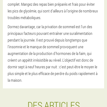
complet. Mangez des repas bien préparés et frais pour éviter
les pics de glycémie, qui sont d'ailleurs à l'origine de nombreux
troubles métaboliques.
Dormez davantage, car la privation de sommeil est l'un des
principaux facteurs pouvant entraîner une suralimentation
pendant la journée. Il est prouvé depuis longtemps que
l'insomnie et le manque de sommeil provoquent une
augmentation de la production d'hormones de la faim, qui
créent un appétit irrésistible au réveil. L'objectif est donc de
dormir sept à neuf heures par nuit : c'est peut-être le moyen le
plus simple et le plus efficace de perdre du poids rapidement à
la maison.
DES ARTICLES