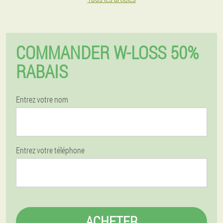
COMMANDER W-LOSS 50%
RABAIS
Entrez votre nom
Entrez votre téléphone
ACHETER