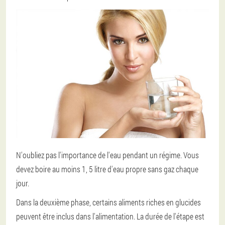
N'oubliez pas l'importance de l'eau pendant un régime. Vous
devez boire au moins 1, 5 litre d'eau propre sans gaz chaque
jour.
Dans la deuxième phase, certains aliments riches en glucides
peuvent être inclus dans l'alimentation. La durée de l'étape est