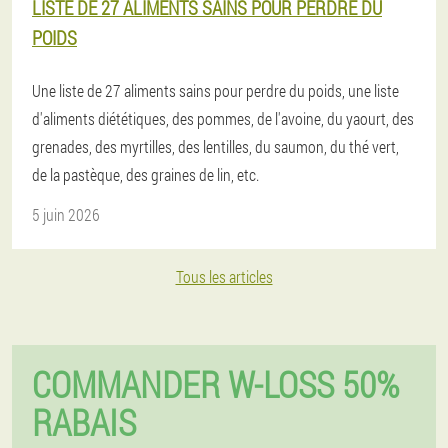
LISTE DE 27 ALIMENTS SAINS POUR PERDRE DU
POIDS
Une liste de 27 aliments sains pour perdre du poids, une liste
d'aliments diététiques, des pommes, de l'avoine, du yaourt, des
grenades, des myrtilles, des lentilles, du saumon, du thé vert,
de la pastèque, des graines de lin, etc.
5 juin 2026
Tous les articles
COMMANDER W-LOSS 50%
RABAIS