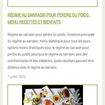
RÉGIME AU SARRASIN POUR PERDRE DU POIDS :
MENU, RECETTES ET BIENFAITS
Régime au sarrasin pour perdre du poids, l'essence principale
du régime au sarrasin, menu diététique pour tous les jours,
options moins drastiques pour le régime au sarrasin pour
perdre du poids, pourquoi le régime au sarrasin, avis des
nutritionnistes et des médecins, quels résultats peuvent être
obtenus avec le régime au sarrasin.
7 juillet 2026