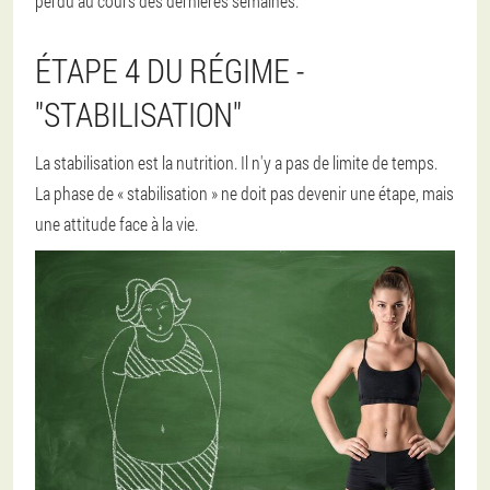
perdu au cours des dernières semaines.
ÉTAPE 4 DU RÉGIME -
"STABILISATION"
La stabilisation est la nutrition. Il n'y a pas de limite de temps.
La phase de « stabilisation » ne doit pas devenir une étape, mais
une attitude face à la vie.