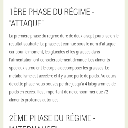
1ÈRE PHASE DU RÉGIME -
"ATTAQUE"
La première phase du régime dure de deux à sept jours, selon le
résultat souhaité. La phase est connue sous le nom d'attaque
car pour le moment, les glucides et les graisses dans
l'alimentation ont considérablement diminué. Les aliments
spéciaux stimulent le corps à décomposer les graisses. Le
métabolisme est accéléré et il y a une perte de poids. Au cours
de cette phase, vous pouvez perdre jusqu'à 4 kilogrammes de
poids en excès. Il est important de ne consommer que 72
aliments protéinés autorisés.
2ÈME PHASE DU RÉGIME -