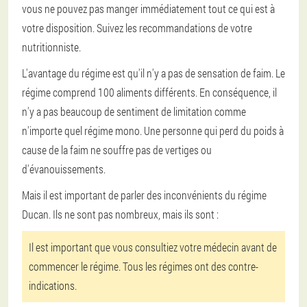
vous ne pouvez pas manger immédiatement tout ce qui est à
votre disposition. Suivez les recommandations de votre
nutritionniste.
L'avantage du régime est qu'il n'y a pas de sensation de faim. Le
régime comprend 100 aliments différents. En conséquence, il
n'y a pas beaucoup de sentiment de limitation comme
n'importe quel régime mono. Une personne qui perd du poids à
cause de la faim ne souffre pas de vertiges ou
d'évanouissements.
Mais il est important de parler des inconvénients du régime
Ducan. Ils ne sont pas nombreux, mais ils sont :
Il est important que vous consultiez votre médecin avant de
commencer le régime. Tous les régimes ont des contre-
indications.