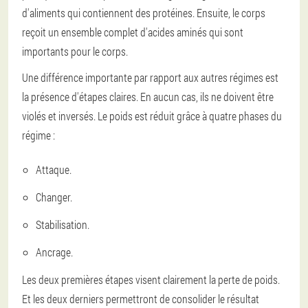
d'aliments qui contiennent des protéines. Ensuite, le corps
reçoit un ensemble complet d'acides aminés qui sont
importants pour le corps.
Une différence importante par rapport aux autres régimes est
la présence d'étapes claires. En aucun cas, ils ne doivent être
violés et inversés. Le poids est réduit grâce à quatre phases du
régime :
Attaque.
Changer.
Stabilisation.
Ancrage.
Les deux premières étapes visent clairement la perte de poids.
Et les deux derniers permettront de consolider le résultat