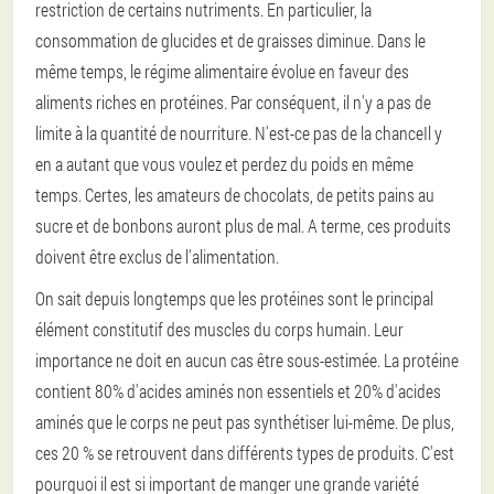
restriction de certains nutriments. En particulier, la
consommation de glucides et de graisses diminue. Dans le
même temps, le régime alimentaire évolue en faveur des
aliments riches en protéines. Par conséquent, il n'y a pas de
limite à la quantité de nourriture. N'est-ce pas de la chanceIl y
en a autant que vous voulez et perdez du poids en même
temps. Certes, les amateurs de chocolats, de petits pains au
sucre et de bonbons auront plus de mal. A terme, ces produits
doivent être exclus de l'alimentation.
On sait depuis longtemps que les protéines sont le principal
élément constitutif des muscles du corps humain. Leur
importance ne doit en aucun cas être sous-estimée. La protéine
contient 80% d'acides aminés non essentiels et 20% d'acides
aminés que le corps ne peut pas synthétiser lui-même. De plus,
ces 20 % se retrouvent dans différents types de produits. C'est
pourquoi il est si important de manger une grande variété