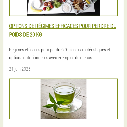
OPTIONS DE RÉGIMES EFFICACES POUR PERDRE DU
POIDS DE 20 KG
Régimes efficaces pour perdre 20 kilos : caractéristiques et
options nutritionnelles avec exemples de menus.
21 juin 2026