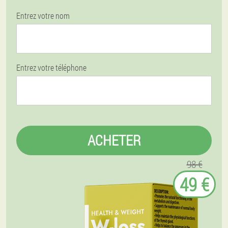
Entrez votre nom
Entrez votre téléphone
ACHETER
98 €
49 €