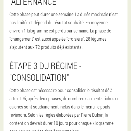
"ALTERNANCE"
Cette phase peut durer une semaine. La durée maximale n'est
pas limitée et dépend du résultat souhaité. En moyenne,
environ 1 kilogramme est perdu par semaine. La phase de
"changement" est aussi appelée "croisière". 28 légumes
s'ajoutent aux 72 produits déjà existants.
ÉTAPE 3 DU RÉGIME -
"CONSOLIDATION"
Cette phase est nécessaire pour consolider le résultat déjà
atteint. Si, après deux phases, de nombreux aliments riches en
calories sont soudainement inclus dans le menu, le poids
reviendra. Selon les règles élaborées par Pierre Dukan, la
contention devrait durer 10 jours pour chaque kilogramme