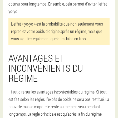
obtenu pour longtemps. Ensemble, cela permet d'éviter l'effet
yo-yo.
L'effet « yo-yo » est la probabilité que non seulement vous
repreniez votre poids d'origine après un régime, mais que
vous ajoutiez également quelques kilos en trop.
AVANTAGES ET
INCONVÉNIENTS DU
RÉGIME
Il faut dire sur les avantages incontestables du régime. Si tout
est fait selon les règles, l'excès de poids ne sera pas restitué. La
nouvelle masse corporelle reste au même niveau pendant
longtemps. La règle principale est qu'après la fin du régime,