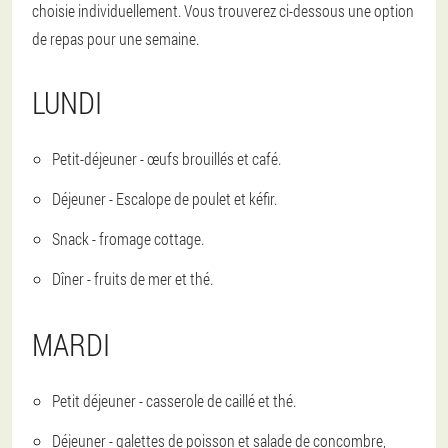
choisie individuellement. Vous trouverez ci-dessous une option
de repas pour une semaine.
LUNDI
Petit-déjeuner - œufs brouillés et café.
Déjeuner - Escalope de poulet et kéfir.
Snack - fromage cottage.
Dîner - fruits de mer et thé.
MARDI
Petit déjeuner - casserole de caillé et thé.
Déjeuner - galettes de poisson et salade de concombre,