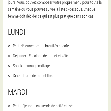
jours. Vous pouvez composer votre propre menu pour toute la
semaine ou vous pouvez suivre la liste ci-dessous. Chaque
femme doit décider ce qui est plus pratique dans son cas.
LUNDI
Petit-déjeuner - œufs brouillés et café.
Déjeuner - Escalope de poulet et kéfir.
Snack - fromage cottage.
Dîner - fruits de mer et thé.
MARDI
Petit déjeuner - casserole de caillé et thé.