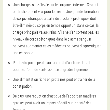
Une charge assez élevée sur les organes internes. Cela est
particulièrement vrai pour les reins. Une grande formation
de corps cétoniques à partir de produits protéiques doit
être éliminée du corps en temps opportun. Dans ce cas, la
charge principale va aux reins. S'ils ne s'en sortent pas, les
niveaux de corps cétoniques dans le plasma sanguin
peuvent augmenter et les médecins peuvent diagnostiquer
une cétonose.
Perdre du poids peut avoir un goût d'acétone dans la
bouche. L'état de santé peut se dégrader légèrement.
Une alimentation riche en protéines peut entraîner de la
constipation.
De plus, une réduction drastique de l'apport en matières
grasses peut avoir un impact négatif sur la santé des
femmes.