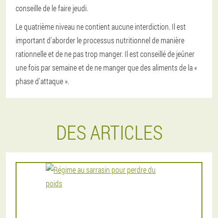
conseille de le faire jeudi.
Le quatrième niveau ne contient aucune interdiction. Il est
important d'aborder le processus nutritionnel de manière
rationnelle et de ne pas trop manger. Il est conseillé de jeûner
une fois par semaine et de ne manger que des aliments de la «
phase d'attaque ».
DES ARTICLES