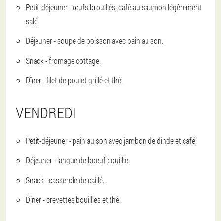
Petit-déjeuner - œufs brouillés, café au saumon légèrement
salé.
Déjeuner - soupe de poisson avec pain au son.
Snack - fromage cottage.
Dîner - filet de poulet grillé et thé.
VENDREDI
Petit-déjeuner - pain au son avec jambon de dinde et café.
Déjeuner - langue de boeuf bouillie.
Snack - casserole de caillé.
Dîner - crevettes bouillies et thé.