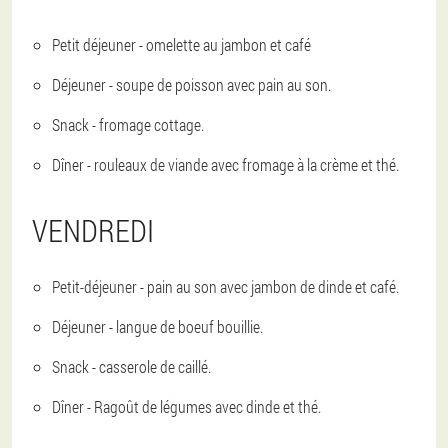
Petit déjeuner - omelette au jambon et café
Déjeuner - soupe de poisson avec pain au son.
Snack - fromage cottage.
Dîner - rouleaux de viande avec fromage à la crème et thé.
VENDREDI
Petit-déjeuner - pain au son avec jambon de dinde et café.
Déjeuner - langue de boeuf bouillie.
Snack - casserole de caillé.
Dîner - Ragoût de légumes avec dinde et thé.