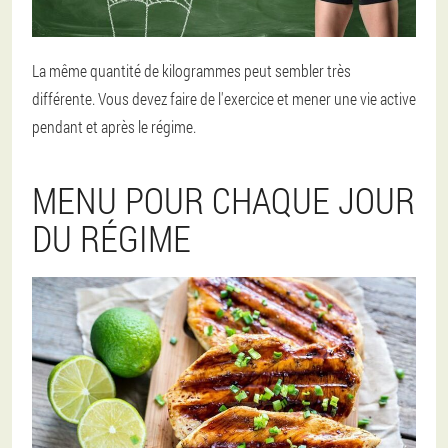
La même quantité de kilogrammes peut sembler très
différente. Vous devez faire de l'exercice et mener une vie active
pendant et après le régime.
MENU POUR CHAQUE JOUR
DU RÉGIME