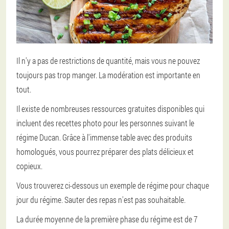
Il n'y a pas de restrictions de quantité, mais vous ne pouvez
toujours pas trop manger. La modération est importante en
tout.
Il existe de nombreuses ressources gratuites disponibles qui
incluent des recettes photo pour les personnes suivant le
régime Ducan. Grâce à l'immense table avec des produits
homologués, vous pourrez préparer des plats délicieux et
copieux.
Vous trouverez ci-dessous un exemple de régime pour chaque
jour du régime. Sauter des repas n'est pas souhaitable.
La durée moyenne de la première phase du régime est de 7