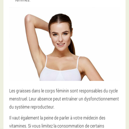
Les graisses dans le corps féminin sont responsables du cycle
menstruel. Leur absence peut entraîner un dysfonctionnement
du système reproducteur.
Il vaut également la peine de parler à votre médecin des
vitamines. Si vous limitez la consommation de certains