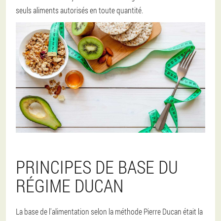
seuls aliments autorisés en toute quantité.
PRINCIPES DE BASE DU
RÉGIME DUCAN
La base de l'alimentation selon la méthode Pierre Ducan était la