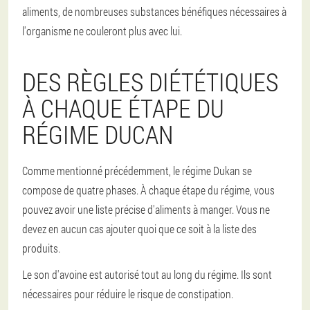
aliments, de nombreuses substances bénéfiques nécessaires à
l'organisme ne couleront plus avec lui.
DES RÈGLES DIÉTÉTIQUES
À CHAQUE ÉTAPE DU
RÉGIME DUCAN
Comme mentionné précédemment, le régime Dukan se
compose de quatre phases. À chaque étape du régime, vous
pouvez avoir une liste précise d'aliments à manger. Vous ne
devez en aucun cas ajouter quoi que ce soit à la liste des
produits.
Le son d'avoine est autorisé tout au long du régime. Ils sont
nécessaires pour réduire le risque de constipation.