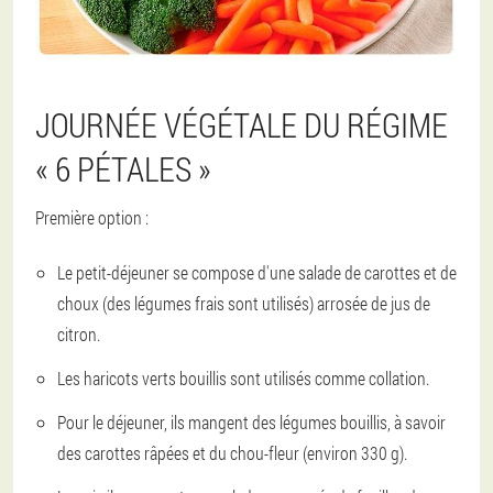
JOURNÉE VÉGÉTALE DU RÉGIME
« 6 PÉTALES »
Première option :
Le petit-déjeuner se compose d'une salade de carottes et de
choux (des légumes frais sont utilisés) arrosée de jus de
citron.
Les haricots verts bouillis sont utilisés comme collation.
Pour le déjeuner, ils mangent des légumes bouillis, à savoir
des carottes râpées et du chou-fleur (environ 330 g).