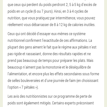
que ceux qui perdent du poids perdront 2, 5 à 5 kg d'excès de
poids en un cycle (6 ou 7 jours). Ainsi, en 3 à 4 cycles de
nutrition, que vous pratiquez par intermittence, vous pouvez
réellement vous débarrasser de 8 à 12 kg de calories inutiles.
Ceux qui ont décidé d'essayer eux-mêmes ce système
nutritionnel confirment l'exactitude de ces affirmations. La
plupart des gens aiment le fait que le régime aux pétales n'est
pas rigide et rassasiant, donne des résultats rapides et ne
prend pas beaucoup de temps pour préparer les plats. Mais
beaucoup n'aiment pas la monotonie et le déséquilibre de
l'alimentation, et encore plus les effets secondaires sous forme
de selles bouleversées et d'une journée de faim (en choisissant
l'option « 7 pétales »).
Les avis des nutritionnistes sur ce programme de perte de
poids sont également mitigés. Certains experts préconisent