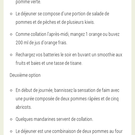
pomme verte.
Le déjeuner se compose d'une portion de salade de
pommes et de pêches et de plusieurs kiwis.
Comme collation l'après-midi, mangez 1 orange ou buvez
200 ml de jus d'orange frais.
Rechargez vos batteries le soir en buvant un smoothie aux
fruits et baies et une tasse de tisane.
Deuxième option
En début de journée, bannissez la sensation de faim avec
une purée composée de deux pommes râpées et de cinq
abricots.
Quelques mandarines servent de collation.
Le déjeuner est une combinaison de deux pommes au four