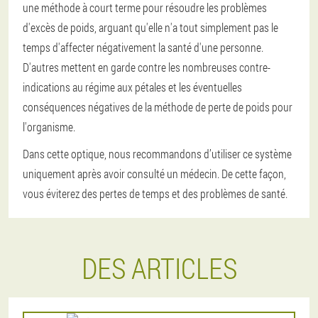
une méthode à court terme pour résoudre les problèmes
d'excès de poids, arguant qu'elle n'a tout simplement pas le
temps d'affecter négativement la santé d'une personne.
D'autres mettent en garde contre les nombreuses contre-
indications au régime aux pétales et les éventuelles
conséquences négatives de la méthode de perte de poids pour
l'organisme.
Dans cette optique, nous recommandons d’utiliser ce système
uniquement après avoir consulté un médecin. De cette façon,
vous éviterez des pertes de temps et des problèmes de santé.
DES ARTICLES