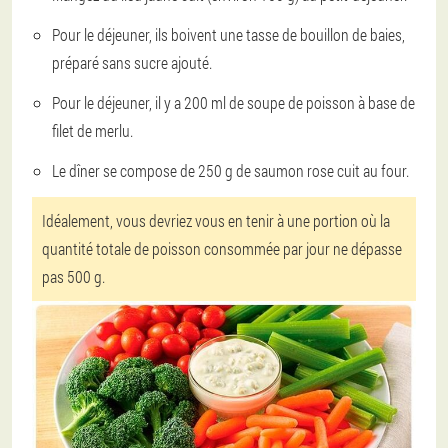
Pour le déjeuner, ils boivent une tasse de bouillon de baies,
préparé sans sucre ajouté.
Pour le déjeuner, il y a 200 ml de soupe de poisson à base de
filet de merlu.
Le dîner se compose de 250 g de saumon rose cuit au four.
Idéalement, vous devriez vous en tenir à une portion où la
quantité totale de poisson consommée par jour ne dépasse
pas 500 g.