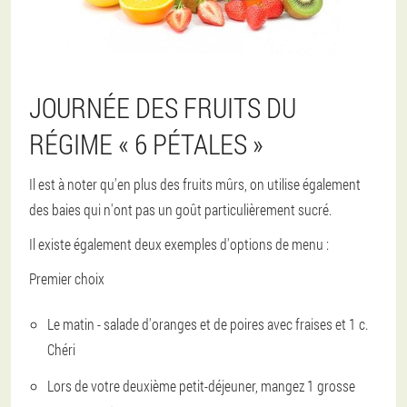
JOURNÉE DES FRUITS DU
RÉGIME « 6 PÉTALES »
Il est à noter qu'en plus des fruits mûrs, on utilise également
des baies qui n'ont pas un goût particulièrement sucré.
Il existe également deux exemples d'options de menu :
Premier choix
Le matin - salade d'oranges et de poires avec fraises et 1 c.
Chéri
Lors de votre deuxième petit-déjeuner, mangez 1 grosse