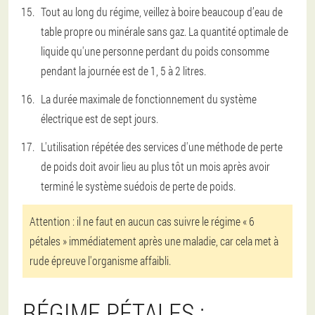
Tout au long du régime, veillez à boire beaucoup d’eau de
table propre ou minérale sans gaz. La quantité optimale de
liquide qu'une personne perdant du poids consomme
pendant la journée est de 1, 5 à 2 litres.
La durée maximale de fonctionnement du système
électrique est de sept jours.
L'utilisation répétée des services d'une méthode de perte
de poids doit avoir lieu au plus tôt un mois après avoir
terminé le système suédois de perte de poids.
Attention : il ne faut en aucun cas suivre le régime « 6
pétales » immédiatement après une maladie, car cela met à
rude épreuve l'organisme affaibli.
RÉGIME PÉTALES :