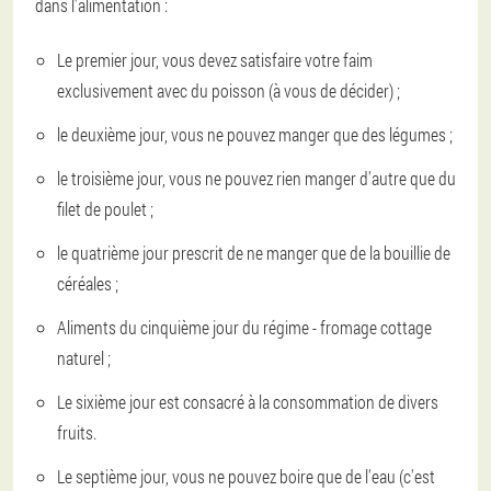
dans l'alimentation :
Le premier jour, vous devez satisfaire votre faim
exclusivement avec du poisson (à vous de décider) ;
le deuxième jour, vous ne pouvez manger que des légumes ;
le troisième jour, vous ne pouvez rien manger d'autre que du
filet de poulet ;
le quatrième jour prescrit de ne manger que de la bouillie de
céréales ;
Aliments du cinquième jour du régime - fromage cottage
naturel ;
Le sixième jour est consacré à la consommation de divers
fruits.
Le septième jour, vous ne pouvez boire que de l'eau (c'est