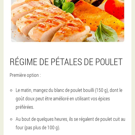
RÉGIME DE PÉTALES DE POULET
Première option :
Le matin, mangez du blanc de poulet bouilli (150 g), dont le
goût doux peut être amélioré en utilisant vos épices
préférées.
Au bout de quelques heures, ils se régalent de poulet cuit au
four (pas plus de 100 g).