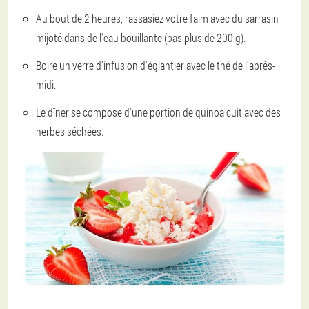
Au bout de 2 heures, rassasiez votre faim avec du sarrasin
mijoté dans de l'eau bouillante (pas plus de 200 g).
Boire un verre d'infusion d'églantier avec le thé de l'après-
midi.
Le dîner se compose d'une portion de quinoa cuit avec des
herbes séchées.