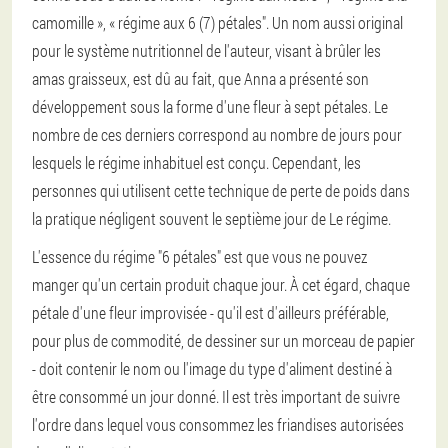
camomille », « régime aux 6 (7) pétales". Un nom aussi original
pour le système nutritionnel de l'auteur, visant à brûler les
amas graisseux, est dû au fait, que Anna a présenté son
développement sous la forme d'une fleur à sept pétales. Le
nombre de ces derniers correspond au nombre de jours pour
lesquels le régime inhabituel est conçu. Cependant, les
personnes qui utilisent cette technique de perte de poids dans
la pratique négligent souvent le septième jour de Le régime.
L'essence du régime "6 pétales" est que vous ne pouvez
manger qu'un certain produit chaque jour. À cet égard, chaque
pétale d'une fleur improvisée - qu'il est d'ailleurs préférable,
pour plus de commodité, de dessiner sur un morceau de papier
- doit contenir le nom ou l'image du type d'aliment destiné à
être consommé un jour donné. Il est très important de suivre
l'ordre dans lequel vous consommez les friandises autorisées