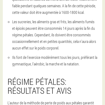
faible pendant quelques semaines. A la fin de cette période,
cette valeur doit être augmentée à 1600-1800 kcal.
Les sucreries, les aliments gras et frits, les aliments fumés
et épicés peuvent être consommés 14 jours après la fin du
régime pétales. Cependant, ils doivent être consommés
occasionnellement et en petites quantités, cela n’aura alors
aucun effet sur le poids corporel.
Ils font de l'exercice modérément tous les jours, préférant la
gymnastique, l'aérobic, la marche et la natation.
RÉGIME PÉTALES:
RÉSULTATS ET AVIS
L'auteur de la méthode de perte de poids aux pétales garantit