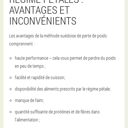
AVANTAGES ET
INCONVÉNIENTS
Les avantages de la méthode suédoise de perte de poids
comprennent :
haute performance – cela vous permet de perdre du poids
en peu de temps ;
facilité et rapidité de cuisson;
disponibilité des aliments prescrits par le régime pétale;
manque de faim;
quantité suffisante de protéines et de fibres dans
l'alimentation ;