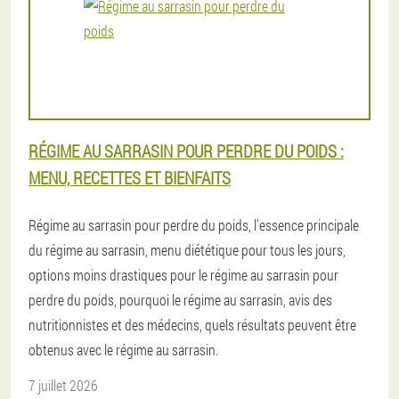
RÉGIME AU SARRASIN POUR PERDRE DU POIDS :
MENU, RECETTES ET BIENFAITS
Régime au sarrasin pour perdre du poids, l'essence principale
du régime au sarrasin, menu diététique pour tous les jours,
options moins drastiques pour le régime au sarrasin pour
perdre du poids, pourquoi le régime au sarrasin, avis des
nutritionnistes et des médecins, quels résultats peuvent être
obtenus avec le régime au sarrasin.
7 juillet 2026