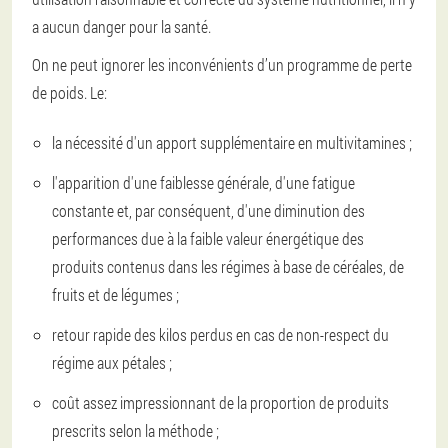
a aucun danger pour la santé.
On ne peut ignorer les inconvénients d’un programme de perte
de poids. Le:
la nécessité d'un apport supplémentaire en multivitamines ;
l'apparition d'une faiblesse générale, d'une fatigue
constante et, par conséquent, d'une diminution des
performances due à la faible valeur énergétique des
produits contenus dans les régimes à base de céréales, de
fruits et de légumes ;
retour rapide des kilos perdus en cas de non-respect du
régime aux pétales ;
coût assez impressionnant de la proportion de produits
prescrits selon la méthode ;