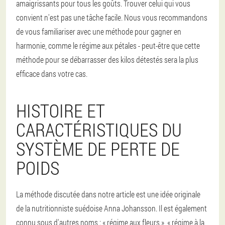
amaigrissants pour tous les goûts. Trouver celui qui vous
convient n'est pas une tâche facile. Nous vous recommandons
de vous familiariser avec une méthode pour gagner en
harmonie, comme le régime aux pétales - peut-être que cette
méthode pour se débarrasser des kilos détestés sera la plus
efficace dans votre cas.
HISTOIRE ET
CARACTÉRISTIQUES DU
SYSTÈME DE PERTE DE
POIDS
La méthode discutée dans notre article est une idée originale
de la nutritionniste suédoise Anna Johansson. Il est également
connu sous d'autres noms : « régime aux fleurs », « régime à la