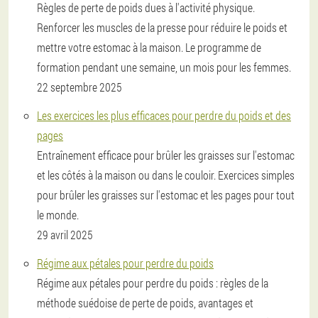
Règles de perte de poids dues à l'activité physique.
Renforcer les muscles de la presse pour réduire le poids et
mettre votre estomac à la maison. Le programme de
formation pendant une semaine, un mois pour les femmes.
22 septembre 2025
Les exercices les plus efficaces pour perdre du poids et des
pages
Entraînement efficace pour brûler les graisses sur l'estomac
et les côtés à la maison ou dans le couloir. Exercices simples
pour brûler les graisses sur l'estomac et les pages pour tout
le monde.
29 avril 2025
Régime aux pétales pour perdre du poids
Régime aux pétales pour perdre du poids : règles de la
méthode suédoise de perte de poids, avantages et