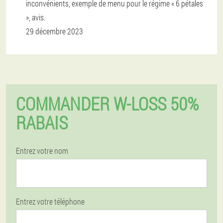
inconvénients, exemple de menu pour le régime « 6 pétales
», avis.
29 décembre 2023
COMMANDER W-LOSS 50%
RABAIS
Entrez votre nom
Entrez votre téléphone