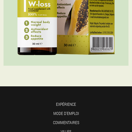
EXPÉRIENCE
MODE D'EMPLOI
COMMENTAIRES
VILLES