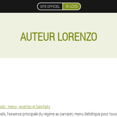
W-LOSS
SITE OFFICIEL
AUTEUR LORENZO
ds : menu, recettes et bienfaits
ds, l'essence principale du régime au sarrasin, menu diététique pour tous