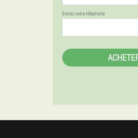
Entrez votre téléphone
ACHETE