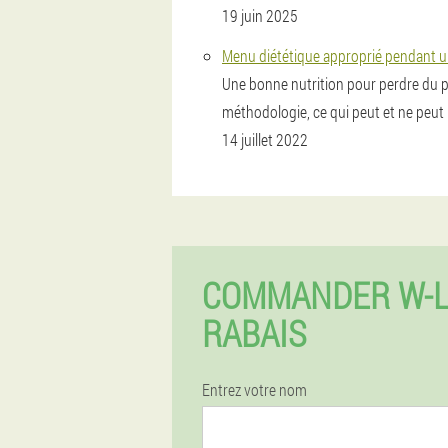
19 juin 2025
Menu diététique approprié pendant u
Une bonne nutrition pour perdre du po
méthodologie, ce qui peut et ne peut
14 juillet 2022
COMMANDER W-L
RABAIS
Entrez votre nom