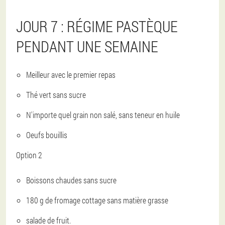
JOUR 7 : RÉGIME PASTÈQUE
PENDANT UNE SEMAINE
Meilleur avec le premier repas
Thé vert sans sucre
N'importe quel grain non salé, sans teneur en huile
Oeufs bouillis
Option 2
Boissons chaudes sans sucre
180 g de fromage cottage sans matière grasse
salade de fruit.