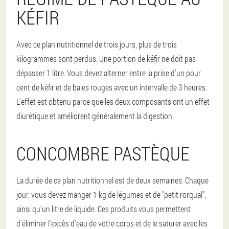
KÉFIR
Avec ce plan nutritionnel de trois jours, plus de trois
kilogrammes sont perdus. Une portion de kéfir ne doit pas
dépasser 1 litre. Vous devez alterner entre la prise d'un pour
cent de kéfir et de baies rouges avec un intervalle de 3 heures.
L'effet est obtenu parce que les deux composants ont un effet
diurétique et améliorent généralement la digestion.
CONCOMBRE PASTÈQUE
La durée de ce plan nutritionnel est de deux semaines. Chaque
jour, vous devez manger 1 kg de légumes et de "petit rorqual",
ainsi qu'un litre de liquide. Ces produits vous permettent
d'éliminer l'excès d'eau de votre corps et de le saturer avec les