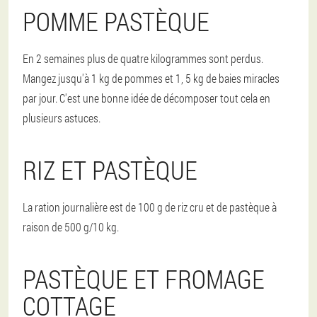
POMME PASTÈQUE
En 2 semaines plus de quatre kilogrammes sont perdus.
Mangez jusqu'à 1 kg de pommes et 1, 5 kg de baies miracles
par jour. C'est une bonne idée de décomposer tout cela en
plusieurs astuces.
RIZ ET PASTÈQUE
La ration journalière est de 100 g de riz cru et de pastèque à
raison de 500 g/10 kg.
PASTÈQUE ET FROMAGE
COTTAGE