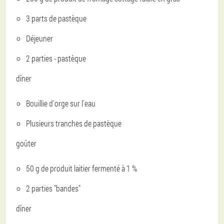
3 parts de pastèque
Déjeuner
2 parties - pastèque
dîner
Bouillie d'orge sur l'eau
Plusieurs tranches de pastèque
goûter
50 g de produit laitier fermenté à 1 %
2 parties "bandes"
dîner