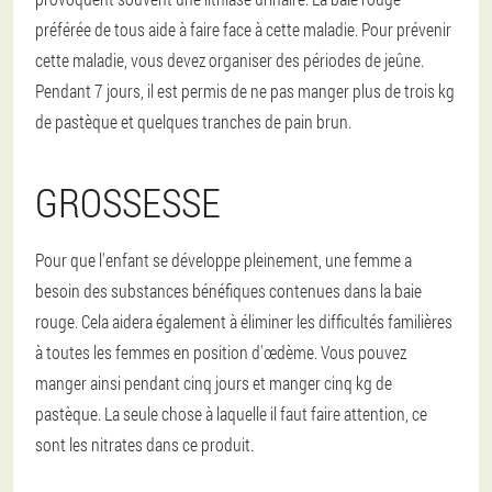
préférée de tous aide à faire face à cette maladie. Pour prévenir
cette maladie, vous devez organiser des périodes de jeûne.
Pendant 7 jours, il est permis de ne pas manger plus de trois kg
de pastèque et quelques tranches de pain brun.
GROSSESSE
Pour que l'enfant se développe pleinement, une femme a
besoin des substances bénéfiques contenues dans la baie
rouge. Cela aidera également à éliminer les difficultés familières
à toutes les femmes en position d'œdème. Vous pouvez
manger ainsi pendant cinq jours et manger cinq kg de
pastèque. La seule chose à laquelle il faut faire attention, ce
sont les nitrates dans ce produit.