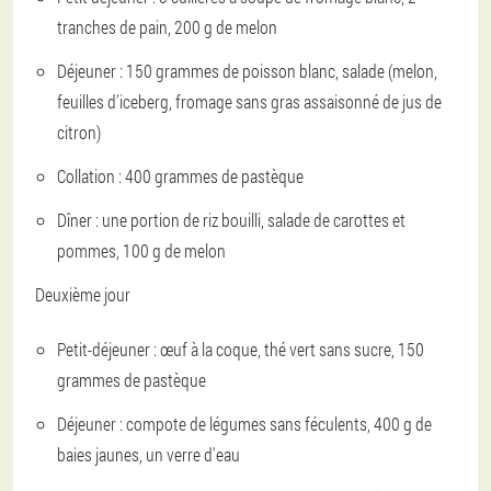
tranches de pain, 200 g de melon
Déjeuner : 150 grammes de poisson blanc, salade (melon,
feuilles d'iceberg, fromage sans gras assaisonné de jus de
citron)
Collation : 400 grammes de pastèque
Dîner : une portion de riz bouilli, salade de carottes et
pommes, 100 g de melon
Deuxième jour
Petit-déjeuner : œuf à la coque, thé vert sans sucre, 150
grammes de pastèque
Déjeuner : compote de légumes sans féculents, 400 g de
baies jaunes, un verre d'eau