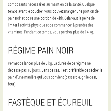
composants nécessaires au maintien de la santé. Quelque
temps avant le coucher, vous pouvez manger une portion de
pain noir et boire une portion de kéfir. Cela vaut la peine de
limiter l'activité physique et de commencer à prendre des
vitamines. Pendant ce temps, vous perdrez plus de 14 kg.
RÉGIME PAIN NOIR
Permet de lancer plus de 8 kg. La durée de ce régime ne
dépasse pas 10 jours. Dans ce cas, il est préférable de sécher le
pain d'une manière qui vous convient (casserole, grille-pain,
four).
PASTÈQUE ET ÉCUREUIL