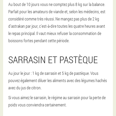
Au bout de 10 jours vous ne comptez plus 8 kg sur la balance.
Parfait pour les amateurs de viande et, selon les médecins, est
considéré comme très réussi. Ne mangez pas plus de 2 kg
d'astrakan par jour, c'est-à-dire toutes les quatre heures avant
le repas principal. Il vaut mieux refuser la consommation de
boissons fortes pendant cette période.
SARRASIN ET PASTÈQUE
Au jour le jour : 1 kg de sarrasin et 5 kg de pastèque. Vous
pouvez également diluer les aliments avec des légumes hachés
avec du jus de citron.
Si vous aimez le sarrasin, le régime au sarrasin pour la perte de
poids vous conviendra certainement.