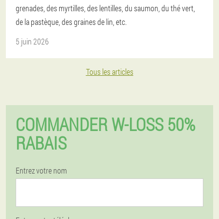
grenades, des myrtilles, des lentilles, du saumon, du thé vert,
de la pastèque, des graines de lin, etc.
5 juin 2026
Tous les articles
COMMANDER W-LOSS 50%
RABAIS
Entrez votre nom