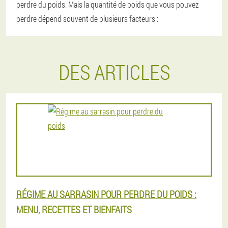
perdre du poids. Mais la quantité de poids que vous pouvez
perdre dépend souvent de plusieurs facteurs :
DES ARTICLES
RÉGIME AU SARRASIN POUR PERDRE DU POIDS :
MENU, RECETTES ET BIENFAITS