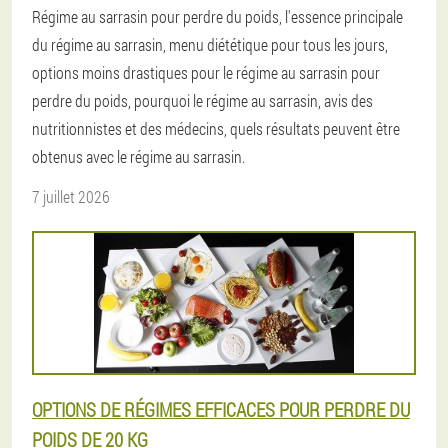
Régime au sarrasin pour perdre du poids, l'essence principale
du régime au sarrasin, menu diététique pour tous les jours,
options moins drastiques pour le régime au sarrasin pour
perdre du poids, pourquoi le régime au sarrasin, avis des
nutritionnistes et des médecins, quels résultats peuvent être
obtenus avec le régime au sarrasin.
7 juillet 2026
OPTIONS DE RÉGIMES EFFICACES POUR PERDRE DU
POIDS DE 20 KG