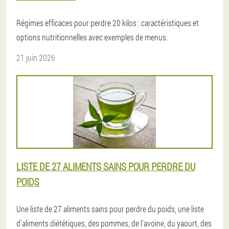
Régimes efficaces pour perdre 20 kilos : caractéristiques et
options nutritionnelles avec exemples de menus.
21 juin 2026
LISTE DE 27 ALIMENTS SAINS POUR PERDRE DU
POIDS
Une liste de 27 aliments sains pour perdre du poids, une liste
d'aliments diététiques, des pommes, de l'avoine, du yaourt, des