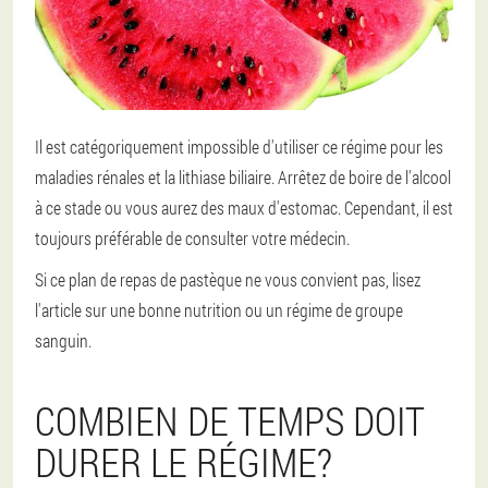
Il est catégoriquement impossible d'utiliser ce régime pour les
maladies rénales et la lithiase biliaire. Arrêtez de boire de l'alcool
à ce stade ou vous aurez des maux d'estomac. Cependant, il est
toujours préférable de consulter votre médecin.
Si ce plan de repas de pastèque ne vous convient pas, lisez
l'article sur une bonne nutrition ou un régime de groupe
sanguin.
COMBIEN DE TEMPS DOIT
DURER LE RÉGIME?