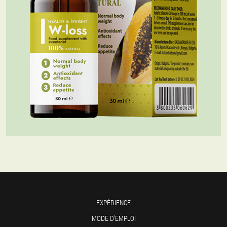
EXPÉRIENCE
MODE D'EMPLOI