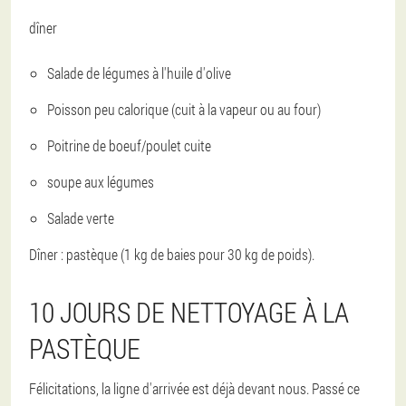
dîner
Salade de légumes à l'huile d'olive
Poisson peu calorique (cuit à la vapeur ou au four)
Poitrine de boeuf/poulet cuite
soupe aux légumes
Salade verte
Dîner : pastèque (1 kg de baies pour 30 kg de poids).
10 JOURS DE NETTOYAGE À LA
PASTÈQUE
Félicitations, la ligne d'arrivée est déjà devant nous. Passé ce