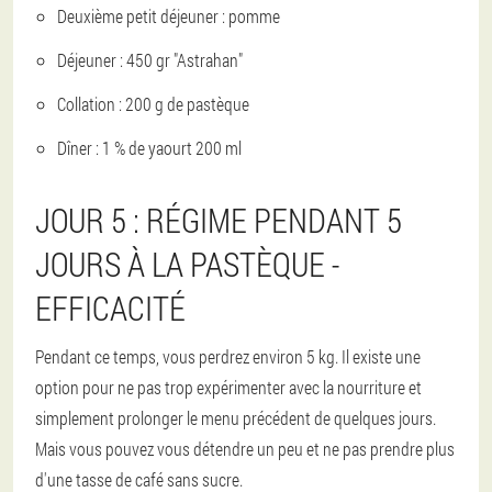
Deuxième petit déjeuner : pomme
Déjeuner : 450 gr "Astrahan"
Collation : 200 g de pastèque
Dîner : 1 % de yaourt 200 ml
JOUR 5 : RÉGIME PENDANT 5
JOURS À LA PASTÈQUE -
EFFICACITÉ
Pendant ce temps, vous perdrez environ 5 kg. Il existe une
option pour ne pas trop expérimenter avec la nourriture et
simplement prolonger le menu précédent de quelques jours.
Mais vous pouvez vous détendre un peu et ne pas prendre plus
d'une tasse de café sans sucre.