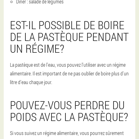
Dîner : salade de légumes
EST-IL POSSIBLE DE BOIRE
DE LA PASTÈQUE PENDANT
UN RÉGIME?
La pastèque est de l'eau, vous pouvez l'utiliser avec un régime
alimentaire. Il est important de ne pas oublier de boire plus d'un
litre d'eau chaque jour.
POUVEZ-VOUS PERDRE DU
POIDS AVEC LA PASTÈQUE?
Si vous suivez un régime alimentaire, vous pourrez sûrement