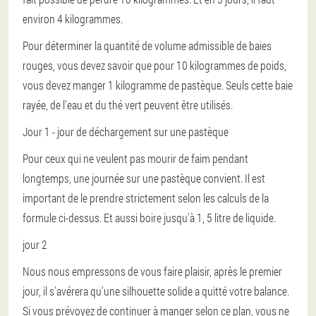
environ 4 kilogrammes.
Pour déterminer la quantité de volume admissible de baies
rouges, vous devez savoir que pour 10 kilogrammes de poids,
vous devez manger 1 kilogramme de pastèque. Seuls cette baie
rayée, de l'eau et du thé vert peuvent être utilisés.
Jour 1 - jour de déchargement sur une pastèque
Pour ceux qui ne veulent pas mourir de faim pendant
longtemps, une journée sur une pastèque convient. Il est
important de le prendre strictement selon les calculs de la
formule ci-dessus. Et aussi boire jusqu'à 1, 5 litre de liquide.
jour 2
Nous nous empressons de vous faire plaisir, après le premier
jour, il s'avérera qu'une silhouette solide a quitté votre balance.
Si vous prévoyez de continuer à manger selon ce plan, vous ne