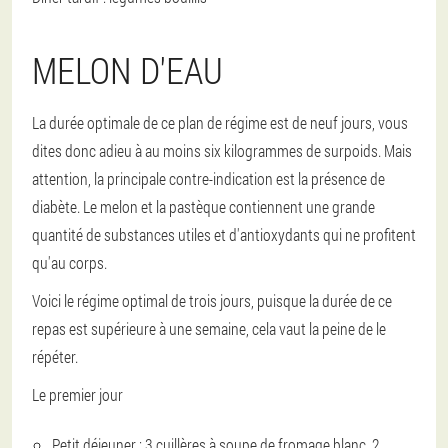
MELON D'EAU
La durée optimale de ce plan de régime est de neuf jours, vous
dites donc adieu à au moins six kilogrammes de surpoids. Mais
attention, la principale contre-indication est la présence de
diabète. Le melon et la pastèque contiennent une grande
quantité de substances utiles et d'antioxydants qui ne profitent
qu'au corps.
Voici le régime optimal de trois jours, puisque la durée de ce
repas est supérieure à une semaine, cela vaut la peine de le
répéter.
Le premier jour
Petit déjeuner : 3 cuillères à soupe de fromage blanc, 2