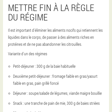
METTRE FIN À LA RÈGLE
DU RÉGIME
Il est important d'éliminer les aliments nocifs qui retiennent les
liquides dans le corps, de passer à des aliments riches en
protéines et de ne pas abandonner les citrouilles.
Variante d'un des régimes
Petit-déjeuner : 300 g de la baie habituelle
Deuxième petit-déjeuner : fromage faible en gras/yaourt
faible en gras, pain grillé foncé
Déjeuner : soupe/salade de légumes, viande maigre bouillie
Snack : une tranche de pain de mie, 300 g de baies striées