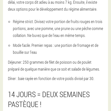
délai, votre corps dit adieu à au moins 7 kg. Ensuite, il existe
deux options pour le développement du régime alimentaire.
Régime strict. Divisez votre portion de fruits rouges en trois
portions, avec une pomme, une prune ou une pêche comme
collation. Ne buvez que de l'eau en même temps.
Mode facile. Premier repas : une portion de fromage et de
bouillie sur l'eau
Déjeuner: 250 grammes de filet de poisson ou de poulet
préparé de quelque manière que ce soit et salade de légumes.
Dîner : baie rayée en fonction de votre poids divisé par 30.
14 JOURS = DEUX SEMAINES
PASTÈQUE !