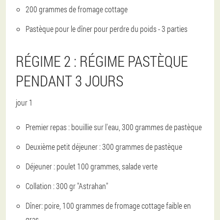
200 grammes de fromage cottage
Pastèque pour le dîner pour perdre du poids - 3 parties
RÉGIME 2 : RÉGIME PASTÈQUE
PENDANT 3 JOURS
jour 1
Premier repas : bouillie sur l'eau, 300 grammes de pastèque
Deuxième petit déjeuner : 300 grammes de pastèque
Déjeuner : poulet 100 grammes, salade verte
Collation : 300 gr "Astrahan"
Dîner: poire, 100 grammes de fromage cottage faible en
gras