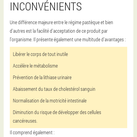
INCONVÉNIENTS
Une différence majeure entre le régime pastèque et bien
d'autres est la facilité d'acceptation de ce produit par
l'organisme. Il présente également une multitude d'avantages :
Libérer le corps de tout inutile
Accélère le métabolisme
Prévention de la lithiase urinaire
Abaissement du taux de cholestérol sanguin
Normalisation de la motricité intestinale
Diminution du risque de développer des cellules
cancéreuses.
Il comprend également :