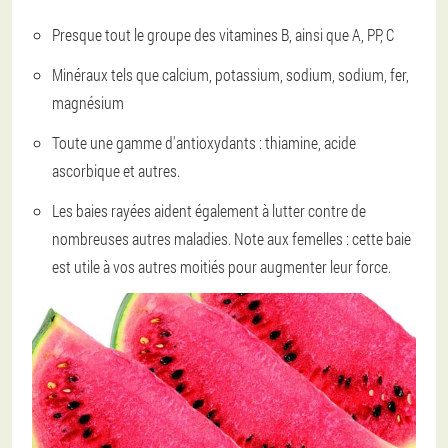
Presque tout le groupe des vitamines B, ainsi que A, PP, C
Minéraux tels que calcium, potassium, sodium, sodium, fer,
magnésium
Toute une gamme d'antioxydants : thiamine, acide
ascorbique et autres.
Les baies rayées aident également à lutter contre de
nombreuses autres maladies. Note aux femelles : cette baie
est utile à vos autres moitiés pour augmenter leur force.