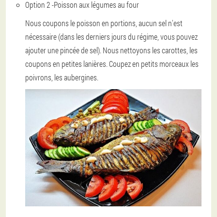
Option 2 -
Poisson aux légumes au four
Nous coupons le poisson en portions, aucun sel n'est
nécessaire (dans les derniers jours du régime, vous pouvez
ajouter une pincée de sel). Nous nettoyons les carottes, les
coupons en petites lanières. Coupez en petits morceaux les
poivrons, les aubergines.