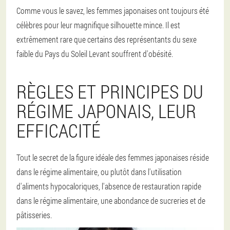
Comme vous le savez, les femmes japonaises ont toujours été
célèbres pour leur magnifique silhouette mince. Il est
extrêmement rare que certains des représentants du sexe
faible du Pays du Soleil Levant souffrent d'obésité.
RÈGLES ET PRINCIPES DU
RÉGIME JAPONAIS, LEUR
EFFICACITÉ
Tout le secret de la figure idéale des femmes japonaises réside
dans le régime alimentaire, ou plutôt dans l'utilisation
d'aliments hypocaloriques, l'absence de restauration rapide
dans le régime alimentaire, une abondance de sucreries et de
pâtisseries.