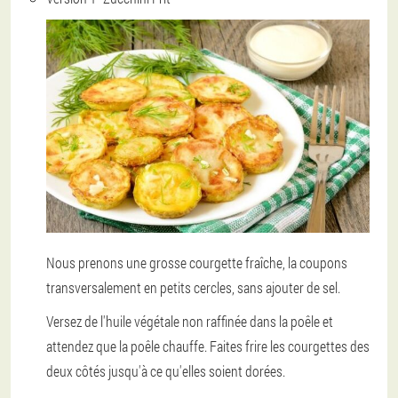
Nous prenons une grosse courgette fraîche, la coupons
transversalement en petits cercles, sans ajouter de sel.
Versez de l'huile végétale non raffinée dans la poêle et
attendez que la poêle chauffe. Faites frire les courgettes des
deux côtés jusqu'à ce qu'elles soient dorées.