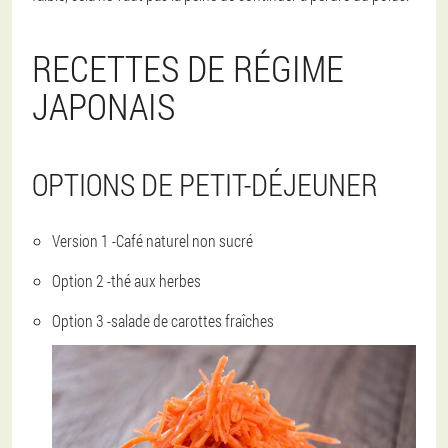
RECETTES DE RÉGIME
JAPONAIS
OPTIONS DE PETIT-DÉJEUNER
Version 1 -
Café naturel non sucré
Option 2 -
thé aux herbes
Option 3 -
salade de carottes fraîches