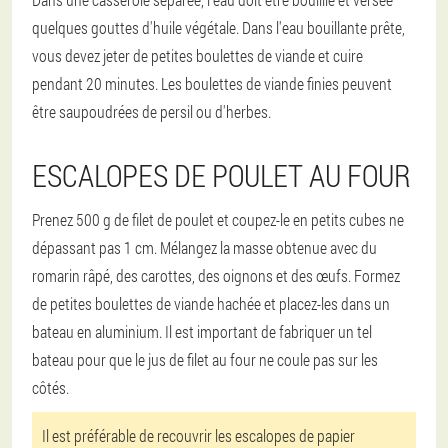
quelques gouttes d'huile végétale. Dans l'eau bouillante prête,
vous devez jeter de petites boulettes de viande et cuire
pendant 20 minutes. Les boulettes de viande finies peuvent
être saupoudrées de persil ou d'herbes.
ESCALOPES DE POULET AU FOUR
Prenez 500 g de filet de poulet et coupez-le en petits cubes ne
dépassant pas 1 cm. Mélangez la masse obtenue avec du
romarin râpé, des carottes, des oignons et des œufs. Formez
de petites boulettes de viande hachée et placez-les dans un
bateau en aluminium. Il est important de fabriquer un tel
bateau pour que le jus de filet au four ne coule pas sur les
côtés.
Il est préférable de recouvrir les escalopes de papier