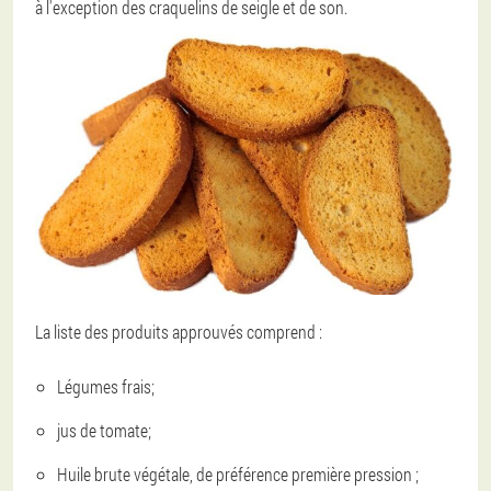
à l'exception des craquelins de seigle et de son.
La liste des produits approuvés comprend :
Légumes frais;
jus de tomate;
Huile brute végétale, de préférence première pression ;