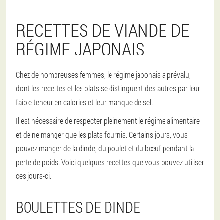
RECETTES DE VIANDE DE
RÉGIME JAPONAIS
Chez de nombreuses femmes, le régime japonais a prévalu,
dont les recettes et les plats se distinguent des autres par leur
faible teneur en calories et leur manque de sel.
Il est nécessaire de respecter pleinement le régime alimentaire
et de ne manger que les plats fournis. Certains jours, vous
pouvez manger de la dinde, du poulet et du bœuf pendant la
perte de poids. Voici quelques recettes que vous pouvez utiliser
ces jours-ci.
BOULETTES DE DINDE