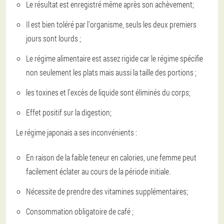
Le résultat est enregistré même après son achèvement;
Il est bien toléré par l'organisme, seuls les deux premiers
jours sont lourds ;
Le régime alimentaire est assez rigide car le régime spécifie
non seulement les plats mais aussi la taille des portions ;
les toxines et l'excès de liquide sont éliminés du corps;
Effet positif sur la digestion;
Le régime japonais a ses inconvénients :
En raison de la faible teneur en calories, une femme peut
facilement éclater au cours de la période initiale.
Nécessite de prendre des vitamines supplémentaires;
Consommation obligatoire de café ;