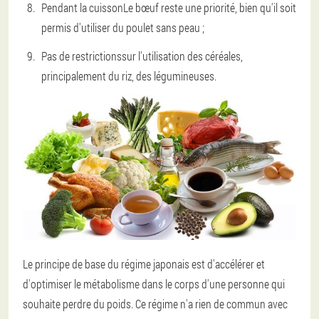
Pendant la cuisson
Le bœuf reste une priorité, bien qu'il soit
permis d'utiliser du poulet sans peau ;
Pas de restrictions
sur l'utilisation des céréales,
principalement du riz, des légumineuses.
Le principe de base du régime japonais est d'accélérer et
d'optimiser le métabolisme dans le corps d'une personne qui
souhaite perdre du poids. Ce régime n'a rien de commun avec