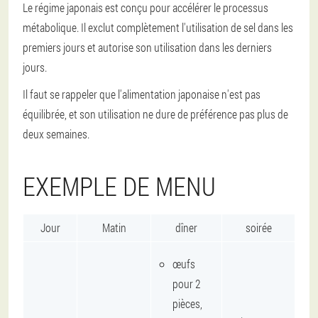
Le régime japonais est conçu pour accélérer le processus
métabolique. Il exclut complètement l'utilisation de sel dans les
premiers jours et autorise son utilisation dans les derniers
jours.
Il faut se rappeler que l'alimentation japonaise n'est pas
équilibrée, et son utilisation ne dure de préférence pas plus de
deux semaines.
EXEMPLE DE MENU
Jour
Matin
dîner
soirée
œufs
pour 2
pièces,