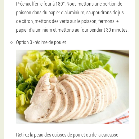
Préchauffer le four à 180°. Nous mettons une portion de
poisson dans du papier d'aluminium, saupoudrons de jus
de citron, mettons des verts sur le poisson, fermons le
papier d'aluminium et mettons au four pendant 30 minutes.
Option 3 -
régime de poulet
Retirez la peau des cuisses de poulet ou de la carcasse