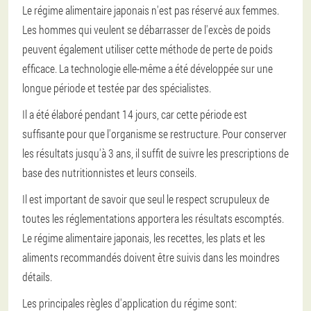
Le régime alimentaire japonais n'est pas réservé aux femmes.
Les hommes qui veulent se débarrasser de l'excès de poids
peuvent également utiliser cette méthode de perte de poids
efficace. La technologie elle-même a été développée sur une
longue période et testée par des spécialistes.
Il a été élaboré pendant 14 jours, car cette période est
suffisante pour que l'organisme se restructure. Pour conserver
les résultats jusqu'à 3 ans, il suffit de suivre les prescriptions de
base des nutritionnistes et leurs conseils.
Il est important de savoir que seul le respect scrupuleux de
toutes les réglementations apportera les résultats escomptés.
Le régime alimentaire japonais, les recettes, les plats et les
aliments recommandés doivent être suivis dans les moindres
détails.
Les principales règles d'application du régime sont: