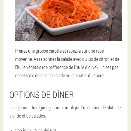
Prenez une grosse carotte et râpez-la sur une râpe
moyenne. Assaisonnez la salade avec du jus de citron et de
l'huile végétale (de préférence de l'huile d'olive). Il n'est pas
nécessaire de saler la salade ou d'ajouter du sucre.
OPTIONS DE DÎNER
Le déjeuner du régime japonais implique l'utilisation de plats de
viande et de salades.
Version 1 -
Zucchini Frit