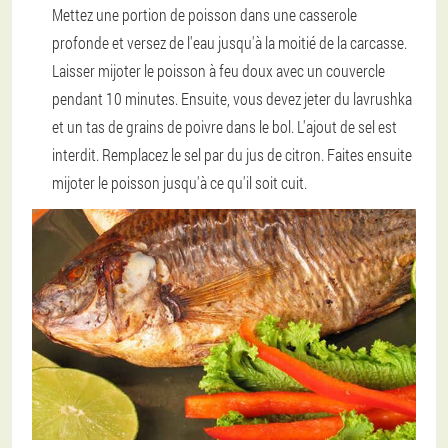
Mettez une portion de poisson dans une casserole
profonde et versez de l'eau jusqu'à la moitié de la carcasse.
Laisser mijoter le poisson à feu doux avec un couvercle
pendant 10 minutes. Ensuite, vous devez jeter du lavrushka
et un tas de grains de poivre dans le bol. L'ajout de sel est
interdit. Remplacez le sel par du jus de citron. Faites ensuite
mijoter le poisson jusqu'à ce qu'il soit cuit.