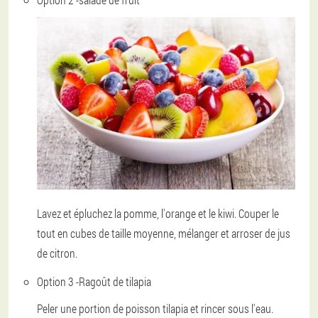
Lavez et épluchez la pomme, l'orange et le kiwi. Couper le
tout en cubes de taille moyenne, mélanger et arroser de jus
de citron.
Option 3 -
Ragoût de tilapia
Peler une portion de poisson tilapia et rincer sous l'eau.