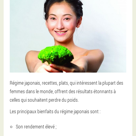
Régime japonais, recettes, plats
, qui intéressent la plupart des
femmes dans le monde, offrent des résultats étonnants à
celles qui souhaitent perdre du poids.
Les principaux bienfaits du régime japonais sont :
Son rendement élevé ;