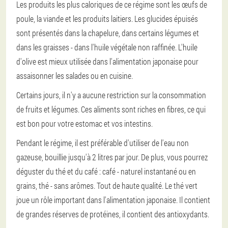
Les produits les plus caloriques de ce régime sont les œufs de
poule, la viande et les produits laitiers. Les glucides épuisés
sont présentés dans la chapelure, dans certains légumes et
dans les graisses - dans l'huile végétale non raffinée. L'huile
d'olive est mieux utilisée dans l'alimentation japonaise pour
assaisonner les salades ou en cuisine.
Certains jours, il n'y a aucune restriction sur la consommation
de fruits et légumes. Ces aliments sont riches en fibres, ce qui
est bon pour votre estomac et vos intestins.
Pendant le régime, il est préférable d'utiliser de l'eau non
gazeuse, bouillie jusqu'à 2 litres par jour. De plus, vous pourrez
déguster du thé et du café : café - naturel instantané ou en
grains, thé - sans arômes. Tout de haute qualité. Le thé vert
joue un rôle important dans l'alimentation japonaise. Il contient
de grandes réserves de protéines, il contient des antioxydants.