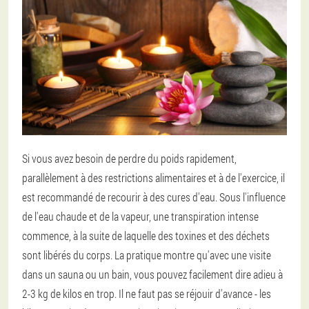
Si vous avez besoin de perdre du poids rapidement,
parallèlement à des restrictions alimentaires et à de l'exercice, il
est recommandé de recourir à des cures d'eau. Sous l'influence
de l'eau chaude et de la vapeur, une transpiration intense
commence, à la suite de laquelle des toxines et des déchets
sont libérés du corps. La pratique montre qu'avec une visite
dans un sauna ou un bain, vous pouvez facilement dire adieu à
2-3 kg de kilos en trop. Il ne faut pas se réjouir d'avance - les