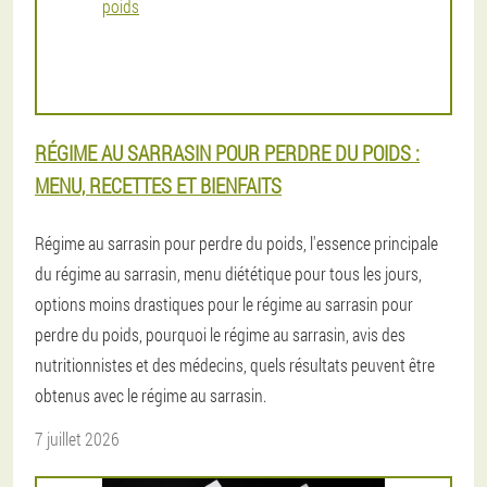
RÉGIME AU SARRASIN POUR PERDRE DU POIDS :
MENU, RECETTES ET BIENFAITS
Régime au sarrasin pour perdre du poids, l'essence principale
du régime au sarrasin, menu diététique pour tous les jours,
options moins drastiques pour le régime au sarrasin pour
perdre du poids, pourquoi le régime au sarrasin, avis des
nutritionnistes et des médecins, quels résultats peuvent être
obtenus avec le régime au sarrasin.
7 juillet 2026