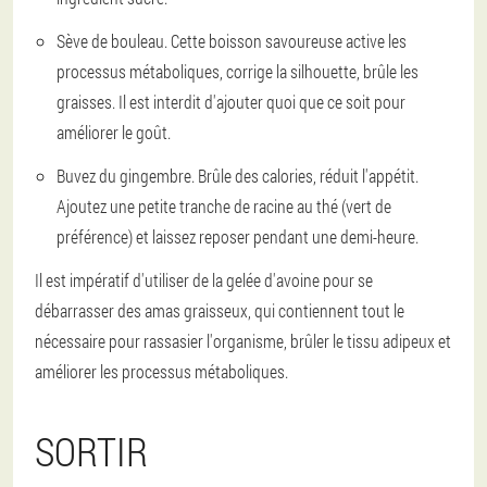
Sève de bouleau. Cette boisson savoureuse active les
processus métaboliques, corrige la silhouette, brûle les
graisses. Il est interdit d'ajouter quoi que ce soit pour
améliorer le goût.
Buvez du gingembre. Brûle des calories, réduit l'appétit.
Ajoutez une petite tranche de racine au thé (vert de
préférence) et laissez reposer pendant une demi-heure.
Il est impératif d'utiliser de la gelée d'avoine pour se
débarrasser des amas graisseux, qui contiennent tout le
nécessaire pour rassasier l'organisme, brûler le tissu adipeux et
améliorer les processus métaboliques.
SORTIR