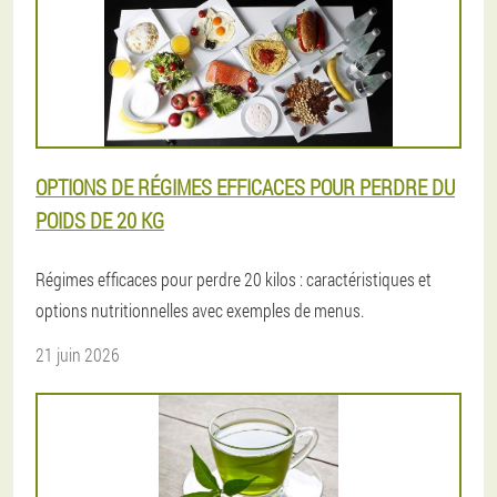
OPTIONS DE RÉGIMES EFFICACES POUR PERDRE DU
POIDS DE 20 KG
Régimes efficaces pour perdre 20 kilos : caractéristiques et
options nutritionnelles avec exemples de menus.
21 juin 2026