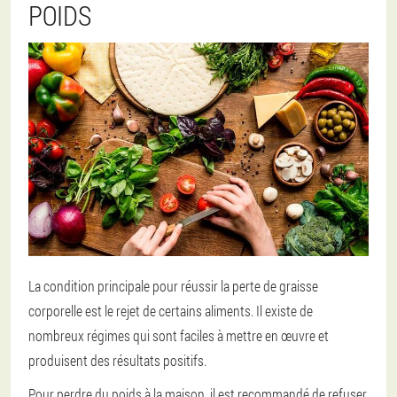
POIDS
La condition principale pour réussir la perte de graisse
corporelle est le rejet de certains aliments. Il existe de
nombreux régimes qui sont faciles à mettre en œuvre et
produisent des résultats positifs.
Pour perdre du poids à la maison, il est recommandé de refuser