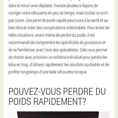
dans le miroir avec déplaisir. Il existe plusieurs façons de
corriger votre silhouette en peu de temps, mais toutes ne sont
pas sûres. Une perte de poids rapide peut nuire à la santé et au
bien-être et créer des complications indésirables. Pour éviter de
telles situations, avant même de perdre du poids, il est
recommandé de comprendre les spécificités du processus et
de se familiariser avec l'avis des spécialistes. Cela vous permet
de choisir avec précision un schéma individuel pour perdre les
kilos en trop, d'obtenir rapidement les résultats souhaités et de
profiter longtemps d'une belle silhouette tonique.
POUVEZ-VOUS PERDRE DU
POIDS RAPIDEMENT?