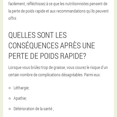
facilement, réfléchissez à ce que les nutritionnistes pensent de
la perte de poids rapide et aux recommandations qu'ils peuvent
offrir.
QUELLES SONT LES
CONSÉQUENCES APRÈS UNE
PERTE DE POIDS RAPIDE?
Lorsque vous brûlez trop de graisse, vous courez le risque d'un
certain nombre de complications désagréables. Parmi eux:
Léthargie;
Apathie;
Détérioration de la santé ;