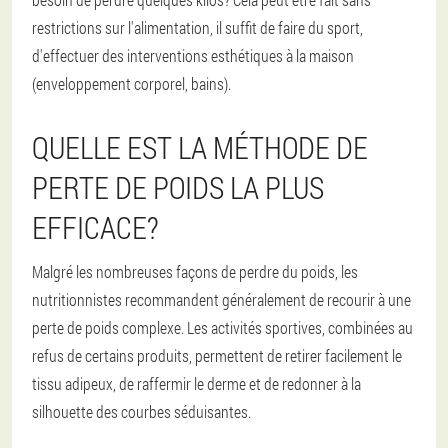
restrictions sur l'alimentation, il suffit de faire du sport,
d'effectuer des interventions esthétiques à la maison
(enveloppement corporel, bains).
QUELLE EST LA MÉTHODE DE
PERTE DE POIDS LA PLUS
EFFICACE?
Malgré les nombreuses façons de perdre du poids, les
nutritionnistes recommandent généralement de recourir à une
perte de poids complexe. Les activités sportives, combinées au
refus de certains produits, permettent de retirer facilement le
tissu adipeux, de raffermir le derme et de redonner à la
silhouette des courbes séduisantes.