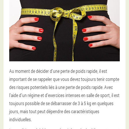
Au moment de décider d'une perte de poids rapide, il est
important de se rappeler que vous devez toujours tenir compte
des risques potentiels liés à une perte de poids rapide. Avec
l'aide d'un régime et d'exercices intenses en salle de sport, il est
toujours possible de se débarrasser de 3 à 5 kg en quelques
jours, mais tout peut dépendre des caractéristiques
individuelles.