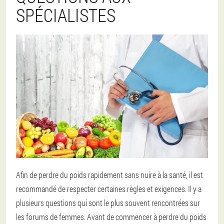
SPÉCIALISTES
Afin de perdre du poids rapidement sans nuire à la santé, il est
recommandé de respecter certaines règles et exigences. Il y a
plusieurs questions qui sont le plus souvent rencontrées sur
les forums de femmes. Avant de commencer à perdre du poids