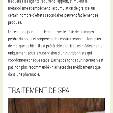
lesquelles les agents réduisent l'appétit, stimulent le
métabolisme et empêchent l'accumulation de graisse, un
certain nombre d'effets secondaires peuvent facilement se
produire.
Les escrocs jouent habilement avec le désir des femmes de
perdre du poids et proposent des contrefaçons qui font plus
de mal que de bien. Il est préférable d'utiliser les médicaments
uniquement sous la supervision d'un nutritionniste qui
coordonnera chaque étape. L'achat de fonds sur Internet n'est
pas non plus recommandé - n'achetez des médicaments que
dans une pharmacie.
TRAITEMENT DE SPA