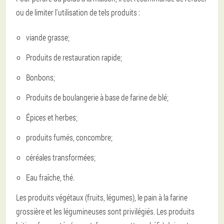
ou de limiter l'utilisation de tels produits :
viande grasse;
Produits de restauration rapide;
Bonbons;
Produits de boulangerie à base de farine de blé;
Épices et herbes;
produits fumés, concombre;
céréales transformées;
Eau fraîche, thé.
Les produits végétaux (fruits, légumes), le pain à la farine
grossière et les légumineuses sont privilégiés. Les produits