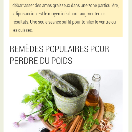
débarrasser des amas graisseux dans une zone particulière,
la liposuccion est le moyen idéal pour augmenter les
résultats. Une seule séance suffit pour tonifier le ventre ou
les cuisses.
REMÈDES POPULAIRES POUR
PERDRE DU POIDS