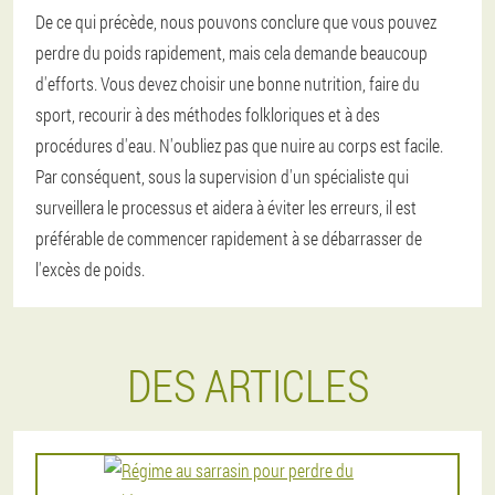
De ce qui précède, nous pouvons conclure que vous pouvez
perdre du poids rapidement, mais cela demande beaucoup
d'efforts. Vous devez choisir une bonne nutrition, faire du
sport, recourir à des méthodes folkloriques et à des
procédures d'eau. N'oubliez pas que nuire au corps est facile.
Par conséquent, sous la supervision d'un spécialiste qui
surveillera le processus et aidera à éviter les erreurs, il est
préférable de commencer rapidement à se débarrasser de
l'excès de poids.
DES ARTICLES