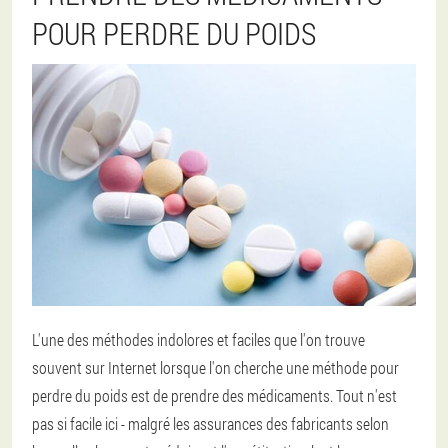
POUR PERDRE DU POIDS
L'une des méthodes indolores et faciles que l'on trouve
souvent sur Internet lorsque l'on cherche une méthode pour
perdre du poids est de prendre des médicaments. Tout n'est
pas si facile ici - malgré les assurances des fabricants selon