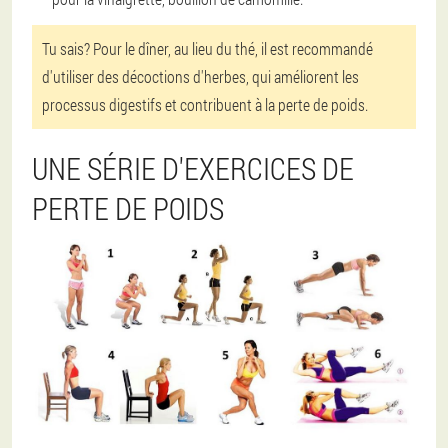
Tu sais? Pour le dîner, au lieu du thé, il est recommandé
d'utiliser des décoctions d'herbes, qui améliorent les
processus digestifs et contribuent à la perte de poids.
UNE SÉRIE D'EXERCICES DE
PERTE DE POIDS