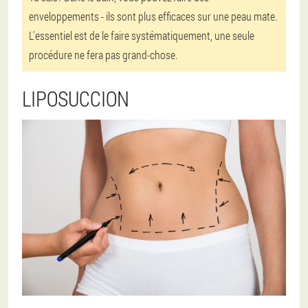
enveloppements - ils sont plus efficaces sur une peau mate.
L'essentiel est de le faire systématiquement, une seule
procédure ne fera pas grand-chose.
LIPOSUCCION