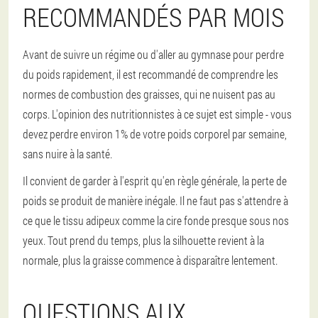
RECOMMANDÉS PAR MOIS
Avant de suivre un régime ou d'aller au gymnase pour perdre
du poids rapidement, il est recommandé de comprendre les
normes de combustion des graisses, qui ne nuisent pas au
corps. L'opinion des nutritionnistes à ce sujet est simple - vous
devez perdre environ 1% de votre poids corporel par semaine,
sans nuire à la santé.
Il convient de garder à l'esprit qu'en règle générale, la perte de
poids se produit de manière inégale. Il ne faut pas s'attendre à
ce que le tissu adipeux comme la cire fonde presque sous nos
yeux. Tout prend du temps, plus la silhouette revient à la
normale, plus la graisse commence à disparaître lentement.
QUESTIONS AUX