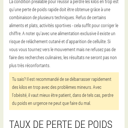
La condition préalable pour réussir à perdre les kilos en trop est
qu'une perte de poids rapide doit être obtenue grâce à une
combinaison de plusieurs techniques. Refus de certains
aliments et plats, activités sportives - cela suffit pour corriger le
chiffre. A noter qu'avec une alimentation exclusive il existe un
risque de relâchement cutané et d'apparition de cellulite. Si
vous vous tournez vers le mouvement mais ne refusez pas de
faire des recherches culinaires, les résultats ne seront pas non
plus très réconfortants.
Tu sais? Il est recommandé de se débarrasser rapidement
des kilos en trop avec des problèmes mineurs. Avec
l'obésité, il vaut mieux être patient, dans de tels cas, perdre
du poids en urgence ne peut que faire du mal.
TAUX DE PERTE DE POIDS