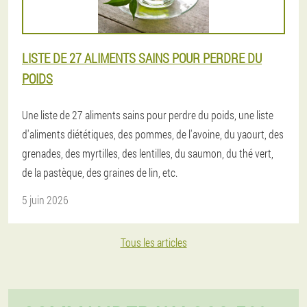
LISTE DE 27 ALIMENTS SAINS POUR PERDRE DU
POIDS
Une liste de 27 aliments sains pour perdre du poids, une liste
d'aliments diététiques, des pommes, de l'avoine, du yaourt, des
grenades, des myrtilles, des lentilles, du saumon, du thé vert,
de la pastèque, des graines de lin, etc.
5 juin 2026
Tous les articles