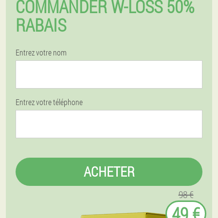
COMMANDER W-LOSS 50%
RABAIS
Entrez votre nom
Entrez votre téléphone
ACHETER
98 €
49 €