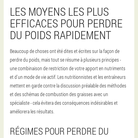
LES MOYENS LES PLUS
EFFICACES POUR PERDRE
DU POIDS RAPIDEMENT
Beaucoup de choses ont été dites et écrites sur la façon de
perdre du poids, mais tout se résume à plusieurs principes -
une combinaison de restriction de votre apport en nutriments
et d'un mode de vie actif. Les nutritionnistes et les entraîneurs
mettent en garde contre la discussion préalable des méthodes
et des schémas de combustion des graisses avec un
spécialiste - cela évitera des conséquences indésirables et
améliorera les résultats.
RÉGIMES POUR PERDRE DU