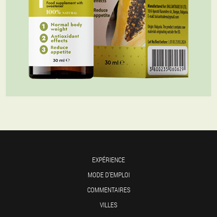
EXPÉRIENCE
MODE D'EMPLOI
COMMENTAIRES
VILLES