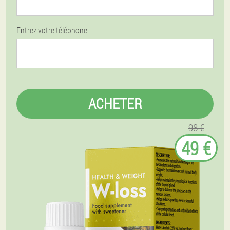
Entrez votre téléphone
ACHETER
98 €
49 €