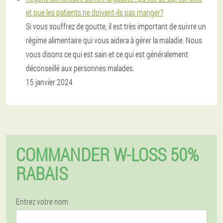
et que les patients ne doivent-ils pas manger?
Si vous souffrez de goutte, il est très important de suivre un
régime alimentaire qui vous aidera à gérer la maladie. Nous
vous disons ce qui est sain et ce qui est généralement
déconseillé aux personnes malades.
15 janvier 2024
COMMANDER W-LOSS 50%
RABAIS
Entrez votre nom