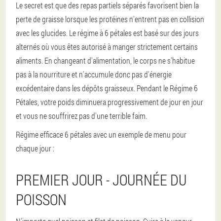
Le secret est que des repas partiels séparés favorisent bien la
perte de graisse lorsque les protéines n'entrent pas en collision
avec les glucides. Le régime à 6 pétales est basé sur des jours
alternés où vous êtes autorisé à manger strictement certains
aliments. En changeant d'alimentation, le corps ne s'habitue
pas à la nourriture et n'accumule donc pas d'énergie
excédentaire dans les dépôts graisseux. Pendant le Régime 6
Pétales, votre poids diminuera progressivement de jour en jour
et vous ne souffrirez pas d'une terrible faim.
Régime efficace 6 pétales avec un exemple de menu pour
chaque jour :
PREMIER JOUR - JOURNÉE DU
POISSON