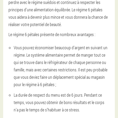
perdre avec le régime suédois et continuez à respecter les
principes d’une alimentation équilibrée. Le régime 6 pétales
vous aidera à devenir plus mince et vous donnera la chance de
réaliser votre potentiel de beauté.
Le régime 6 pétales présente de nombreux avantages :
Vous pouvez économiser beaucoup d’argent en suivant un
régime. Le système alimentaire permet de manger tout ce
qui se trouve dans le réfrigérateur de chaque personne ou
famille, mais avec certaines restrictions. Il est peu probable
que vous deviez faire un déplacement spécial au magasin
pour le régime à 6 pétales ;
La durée de respect du menu est de 6 jours. Pendant ce
temps, vous pouvez obtenir de bons résultats et le corps
n’a pas le temps de s’habituer à ce stress.