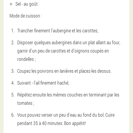
Sel - au goût.
Mode de cuisson :
Trancher finement l'aubergine et les carottes;
Disposer quelques aubergines dans un plat allant au four,
garnir d'un peu de carottes et d'oignons coupés en
rondelles ;
Coupez les poivrons en lanières et placez-les dessus.
Suivant - l'ail finement haché;
Répétez ensuite les mêmes couches en terminant par les
tomates ;
Vous pouvez verser un peu d'eau au fond du bol. Cuire
pendant 35 à 40 minutes. Bon appétit!