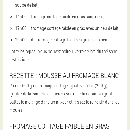
soupe de lait ;
14h00 – fromage cottage faible en gras sans rien ;
17h00 – fromage cottage faible en gras avec un peu de lait ;
20h00 – du fromage cottage faible en gras sans rien.
Entre les repas : Vous pouvez boire 1 verre de lait, du thé sans
restrictions.
RECETTE : MOUSSE AU FROMAGE BLANC
Prenez 500 g de fromage cottage, ajoutez du lait (200 g),
ajoutez de la cannelle et sucrez avec un édulcorant au goût.
Battez le mélange dans un mixeur et laissez-le refroidir dans les
moules.
FROMAGE COTTAGE FAIBLE EN GRAS