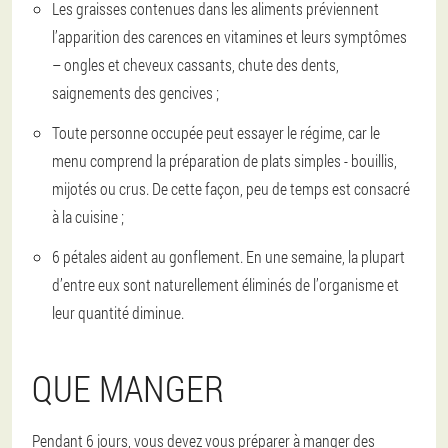
Les graisses contenues dans les aliments préviennent
l’apparition des carences en vitamines et leurs symptômes
– ongles et cheveux cassants, chute des dents,
saignements des gencives ;
Toute personne occupée peut essayer le régime, car le
menu comprend la préparation de plats simples - bouillis,
mijotés ou crus. De cette façon, peu de temps est consacré
à la cuisine ;
6 pétales aident au gonflement. En une semaine, la plupart
d’entre eux sont naturellement éliminés de l’organisme et
leur quantité diminue.
QUE MANGER
Pendant 6 jours, vous devez vous préparer à manger des