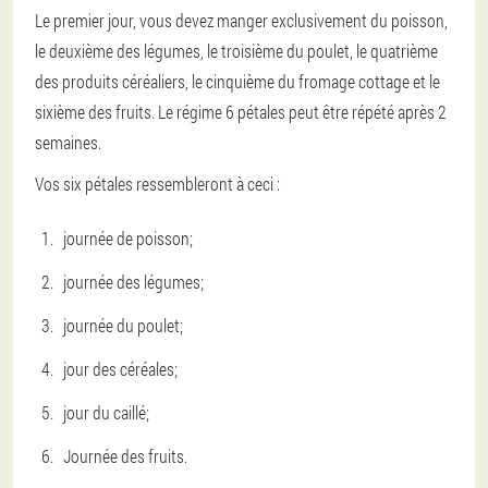
Le premier jour, vous devez manger exclusivement du poisson,
le deuxième des légumes, le troisième du poulet, le quatrième
des produits céréaliers, le cinquième du fromage cottage et le
sixième des fruits. Le régime 6 pétales peut être répété après 2
semaines.
Vos six pétales ressembleront à ceci :
journée de poisson;
journée des légumes;
journée du poulet;
jour des céréales;
jour du caillé;
Journée des fruits.