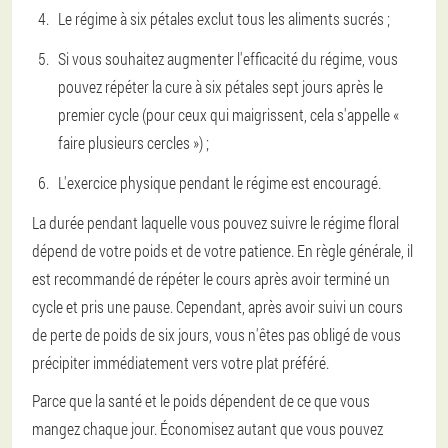
Le régime à six pétales exclut tous les aliments sucrés ;
Si vous souhaitez augmenter l'efficacité du régime, vous
pouvez répéter la cure à six pétales sept jours après le
premier cycle (pour ceux qui maigrissent, cela s'appelle «
faire plusieurs cercles ») ;
L'exercice physique pendant le régime est encouragé.
La durée pendant laquelle vous pouvez suivre le régime floral
dépend de votre poids et de votre patience. En règle générale, il
est recommandé de répéter le cours après avoir terminé un
cycle et pris une pause. Cependant, après avoir suivi un cours
de perte de poids de six jours, vous n'êtes pas obligé de vous
précipiter immédiatement vers votre plat préféré.
Parce que la santé et le poids dépendent de ce que vous
mangez chaque jour. Économisez autant que vous pouvez