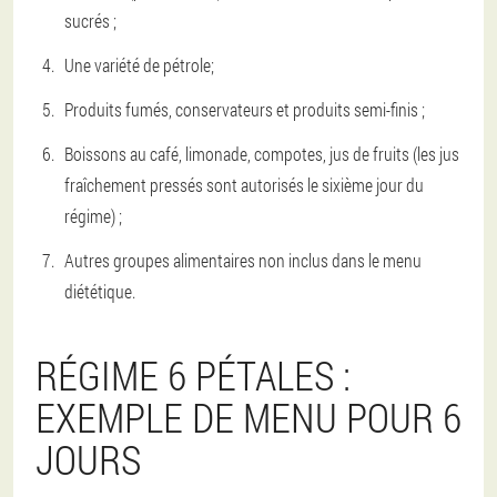
sucrés ;
Une variété de pétrole;
Produits fumés, conservateurs et produits semi-finis ;
Boissons au café, limonade, compotes, jus de fruits (les jus
fraîchement pressés sont autorisés le sixième jour du
régime) ;
Autres groupes alimentaires non inclus dans le menu
diététique.
RÉGIME 6 PÉTALES :
EXEMPLE DE MENU POUR 6
JOURS