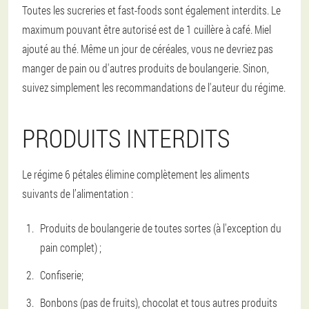
Toutes les sucreries et fast-foods sont également interdits. Le
maximum pouvant être autorisé est de 1 cuillère à café. Miel
ajouté au thé. Même un jour de céréales, vous ne devriez pas
manger de pain ou d'autres produits de boulangerie. Sinon,
suivez simplement les recommandations de l'auteur du régime.
PRODUITS INTERDITS
Le régime 6 pétales élimine complètement les aliments
suivants de l’alimentation :
Produits de boulangerie de toutes sortes (à l'exception du
pain complet) ;
Confiserie;
Bonbons (pas de fruits), chocolat et tous autres produits