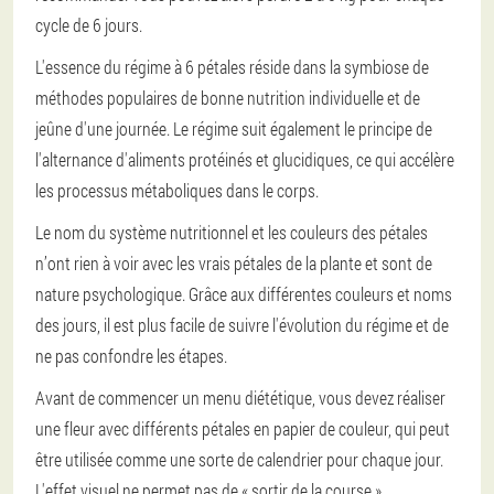
cycle de 6 jours.
L'essence du régime à 6 pétales réside dans la symbiose de
méthodes populaires de bonne nutrition individuelle et de
jeûne d'une journée. Le régime suit également le principe de
l'alternance d'aliments protéinés et glucidiques, ce qui accélère
les processus métaboliques dans le corps.
Le nom du système nutritionnel et les couleurs des pétales
n’ont rien à voir avec les vrais pétales de la plante et sont de
nature psychologique. Grâce aux différentes couleurs et noms
des jours, il est plus facile de suivre l'évolution du régime et de
ne pas confondre les étapes.
Avant de commencer un menu diététique, vous devez réaliser
une fleur avec différents pétales en papier de couleur, qui peut
être utilisée comme une sorte de calendrier pour chaque jour.
L'effet visuel ne permet pas de « sortir de la course ».