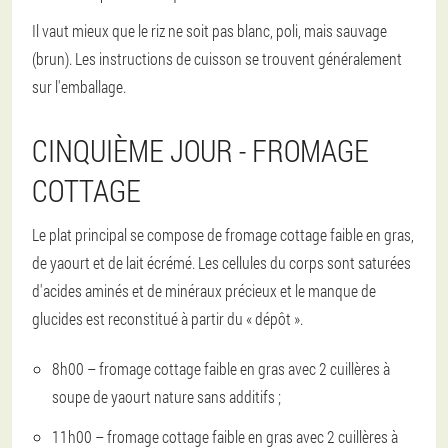
Il vaut mieux que le riz ne soit pas blanc, poli, mais sauvage
(brun). Les instructions de cuisson se trouvent généralement
sur l'emballage.
CINQUIÈME JOUR - FROMAGE
COTTAGE
Le plat principal se compose de fromage cottage faible en gras,
de yaourt et de lait écrémé. Les cellules du corps sont saturées
d'acides aminés et de minéraux précieux et le manque de
glucides est reconstitué à partir du « dépôt ».
8h00 – fromage cottage faible en gras avec 2 cuillères à
soupe de yaourt nature sans additifs ;
11h00 – fromage cottage faible en gras avec 2 cuillères à