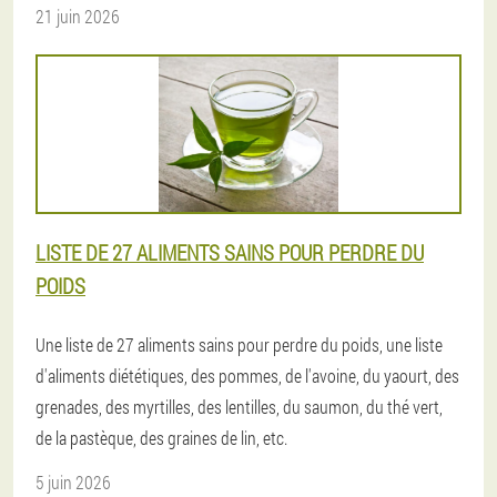
21 juin 2026
LISTE DE 27 ALIMENTS SAINS POUR PERDRE DU
POIDS
Une liste de 27 aliments sains pour perdre du poids, une liste
d'aliments diététiques, des pommes, de l'avoine, du yaourt, des
grenades, des myrtilles, des lentilles, du saumon, du thé vert,
de la pastèque, des graines de lin, etc.
5 juin 2026