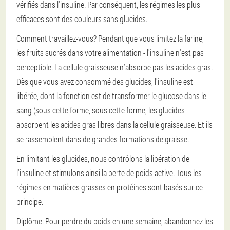
vérifiés dans l'insuline. Par conséquent, les régimes les plus
efficaces sont des couleurs sans glucides.
Comment travaillez-vous? Pendant que vous limitez la farine,
les fruits sucrés dans votre alimentation - l'insuline n'est pas
perceptible. La cellule graisseuse n'absorbe pas les acides gras.
Dès que vous avez consommé des glucides, l'insuline est
libérée, dont la fonction est de transformer le glucose dans le
sang (sous cette forme, sous cette forme, les glucides
absorbent les acides gras libres dans la cellule graisseuse. Et ils
se rassemblent dans de grandes formations de graisse.
En limitant les glucides, nous contrôlons la libération de
l'insuline et stimulons ainsi la perte de poids active. Tous les
régimes en matières grasses en protéines sont basés sur ce
principe.
Diplôme:
Pour perdre du poids en une semaine, abandonnez les