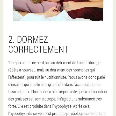
2. DORMEZ
CORRECTEMENT
"Une personne ne perd pas au détriment de la nourriture, je
répète à nouveau, mais au détriment des hormones qui
l'affectent", poursuit le nutritionniste. "Nous avons donc parlé
d'insuline qui joue le plus grand rôle dans l'accumulation de
tissu adipeux. L'hormone la plus importante que la combustion
des graisses est somatotrope. Il s'agit d'une substance très
forte. Elle est produite dans l'hypophyse. Après cela,
l'hypophyse du cerveau est produite physiologiquement dans