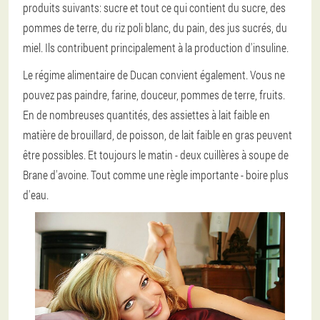
produits suivants: sucre et tout ce qui contient du sucre, des
pommes de terre, du riz poli blanc, du pain, des jus sucrés, du
miel. Ils contribuent principalement à la production d'insuline.
Le régime alimentaire de Ducan convient également. Vous ne
pouvez pas paindre, farine, douceur, pommes de terre, fruits.
En de nombreuses quantités, des assiettes à lait faible en
matière de brouillard, de poisson, de lait faible en gras peuvent
être possibles. Et toujours le matin - deux cuillères à soupe de
Brane d'avoine. Tout comme une règle importante - boire plus
d'eau.