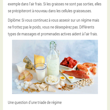
exemple dans l'air frais. Si les graisses ne sont pas sorties, elles
se précipiteront à nouveau dans les cellules graisseuses.
Diplôme:
Si vous continuez à vous asseoir sur un régime mais
ne frottez pas le poids, vous ne désespérez pas. Différents
types de massages et promenades actives aident à l'air frais.
Une question d'une triade de régime