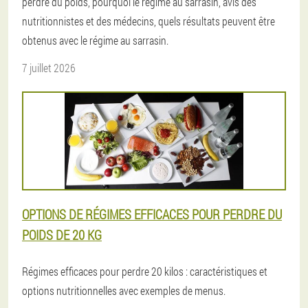
perdre du poids, pourquoi le régime au sarrasin, avis des
nutritionnistes et des médecins, quels résultats peuvent être
obtenus avec le régime au sarrasin.
7 juillet 2026
OPTIONS DE RÉGIMES EFFICACES POUR PERDRE DU
POIDS DE 20 KG
Régimes efficaces pour perdre 20 kilos : caractéristiques et
options nutritionnelles avec exemples de menus.