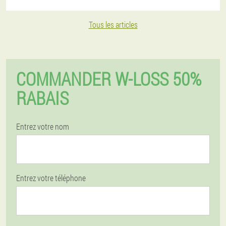
Tous les articles
COMMANDER W-LOSS 50%
RABAIS
Entrez votre nom
Entrez votre téléphone