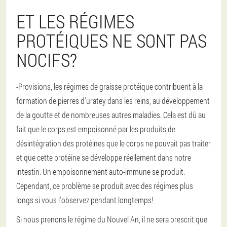
ET LES RÉGIMES
PROTÉIQUES NE SONT PAS
NOCIFS?
-Provisions, les régimes de graisse protéique contribuent à la
formation de pierres d'uratey dans les reins, au développement
de la goutte et de nombreuses autres maladies. Cela est dû au
fait que le corps est empoisonné par les produits de
désintégration des protéines que le corps ne pouvait pas traiter
et que cette protéine se développe réellement dans notre
intestin. Un empoisonnement auto-immune se produit.
Cependant, ce problème se produit avec des régimes plus
longs si vous l'observez pendant longtemps!
Si nous prenons le régime du Nouvel An, il ne sera prescrit que