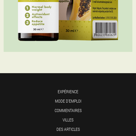
EXPÉRIENCE
MODE D'EMPLOI
COMMENTAIRES
VILLES
DES ARTICLES