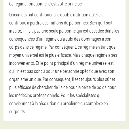
Ce régime fonctionne, c'est votre principe.
Ducan devrait contribuer à la double nutrition qu'elle a
contribué à perdre des millions de personnes. Bien qu'il soit
insulté, il n'y a pas une seule personne qui est décédée dans les
conséquences d'un régime ou a subi des dommages à son
corps dans ce régime. Par conséquent, ce régime en tant que
moyen universel est le plus efficace. Mais chaque régime a ses
inconvénients. Et le point principal d'un régime universel est
qu'il n'est pas conçu pour une personne spécifique avec son
organisme unique. Par conséquent, il est toujours plus sûr et
plus efficace de chercher de l'aide pour la perte de poids pour
les médecins professionnels. Pour les spécialistes qui
conviennent à la résolution du problème du complexe en
surpoids.