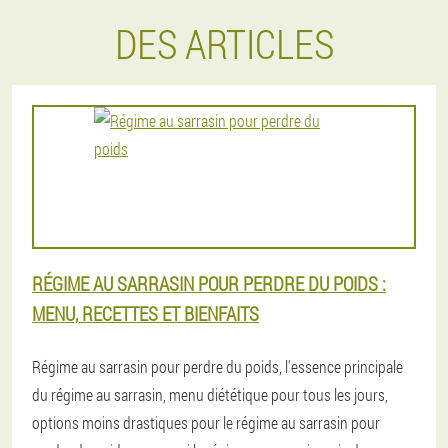
DES ARTICLES
RÉGIME AU SARRASIN POUR PERDRE DU POIDS :
MENU, RECETTES ET BIENFAITS
Régime au sarrasin pour perdre du poids, l'essence principale
du régime au sarrasin, menu diététique pour tous les jours,
options moins drastiques pour le régime au sarrasin pour